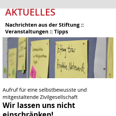
AKTUELLES
Nachrichten aus der Stiftung ::
Veranstaltungen :: Tipps
Aufruf für eine selbstbewusste und
mitgestaltende Zivilgesellschaft
Wir lassen uns nicht
einschränken!