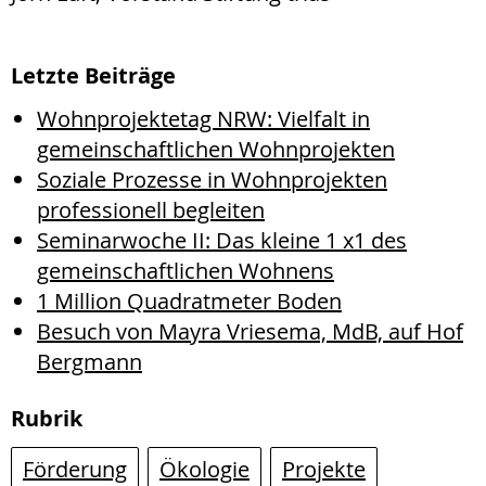
Letzte Beiträge
Wohnprojektetag NRW: Vielfalt in
gemeinschaftlichen Wohnprojekten
Soziale Prozesse in Wohnprojekten
professionell begleiten
Seminarwoche II: Das kleine 1 x1 des
gemeinschaftlichen Wohnens
1 Million Quadratmeter Boden
Besuch von Mayra Vriesema, MdB, auf Hof
Bergmann
Rubrik
Förderung
Ökologie
Projekte