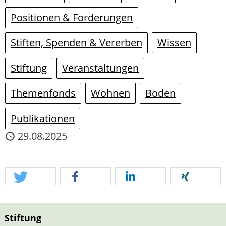
Positionen & Forderungen
Stiften, Spenden & Vererben
Wissen
Stiftung
Veranstaltungen
Themenfonds
Wohnen
Boden
Publikationen
29.08.2025
Stiftung