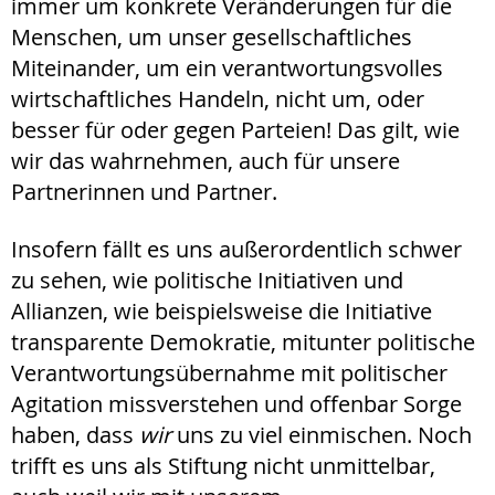
immer um konkrete Veränderungen für die
Menschen, um unser gesellschaftliches
Miteinander, um ein verantwortungsvolles
wirtschaftliches Handeln, nicht um, oder
besser für oder gegen Parteien! Das gilt, wie
wir das wahrnehmen, auch für unsere
Partnerinnen und Partner.
Insofern fällt es uns außerordentlich schwer
zu sehen, wie politische Initiativen und
Allianzen, wie beispielsweise die Initiative
transparente Demokratie, mitunter politische
Verantwortungsübernahme mit politischer
Agitation missverstehen und offenbar Sorge
haben, dass
wir
uns zu viel einmischen. Noch
trifft es uns als Stiftung nicht unmittelbar,