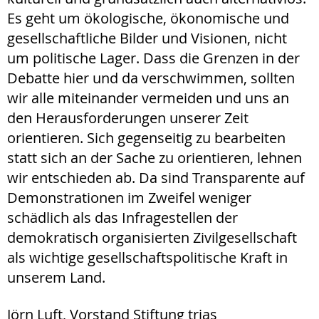
Es geht um ökologische, ökonomische und
gesellschaftliche Bilder und Visionen, nicht
um politische Lager. Dass die Grenzen in der
Debatte hier und da verschwimmen, sollten
wir alle miteinander vermeiden und uns an
den Herausforderungen unserer Zeit
orientieren. Sich gegenseitig zu bearbeiten
statt sich an der Sache zu orientieren, lehnen
wir entschieden ab. Da sind Transparente auf
Demonstrationen im Zweifel weniger
schädlich als das Infragestellen der
demokratisch organisierten Zivilgesellschaft
als wichtige gesellschaftspolitische Kraft in
unserem Land.
Jörn Luft, Vorstand Stiftung trias