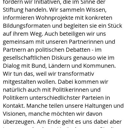
fördern wir Initiativen, die im Sinne der
Stiftung handeln. Wir sammeln Wissen,
informieren Wohnprojekte mit konkreten
Bildungsformaten und begleiten sie ein Stück
auf ihrem Weg. Auch beteiligen wir uns
gemeinsam mit unseren Partnerinnen und
Partnern an politischen Debatten - im
gesellschaftlichen Diskurs genauso wie im
Dialog mit Bund, Ländern und Kommunen.
Wir tun das, weil wir transformativ
mitgestalten wollen. Dabei kommen wir
natürlich auch mit Politikerinnen und
Politikern unterschiedlichster Parteien in
Kontakt. Manche teilen unsere Haltungen und
Visionen, manche möchten wir davon
überzeugen. Am Ende geht es uns dabei aber