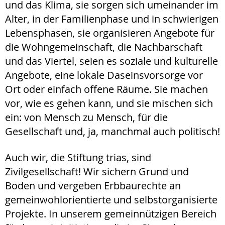
und das Klima, sie sorgen sich umeinander im
Alter, in der Familienphase und in schwierigen
Lebensphasen, sie organisieren Angebote für
die Wohngemeinschaft, die Nachbarschaft
und das Viertel, seien es soziale und kulturelle
Angebote, eine lokale Daseinsvorsorge vor
Ort oder einfach offene Räume. Sie machen
vor, wie es gehen kann, und sie mischen sich
ein: von Mensch zu Mensch, für die
Gesellschaft und, ja, manchmal auch politisch!
Auch wir, die Stiftung trias, sind
Zivilgesellschaft! Wir sichern Grund und
Boden und vergeben Erbbaurechte an
gemeinwohlorientierte und selbstorganisierte
Projekte. In unserem gemeinnützigen Bereich