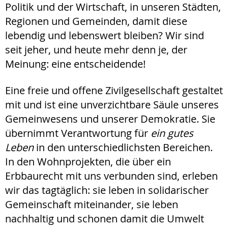
Politik und der Wirtschaft, in unseren Städten,
Regionen und Gemeinden, damit diese
lebendig und lebenswert bleiben? Wir sind
seit jeher, und heute mehr denn je, der
Meinung: eine entscheidende!
Eine freie und offene Zivilgesellschaft gestaltet
mit und ist eine unverzichtbare Säule unseres
Gemeinwesens und unserer Demokratie. Sie
übernimmt Verantwortung für
ein gutes
Leben
in den unterschiedlichsten Bereichen.
In den Wohnprojekten, die über ein
Erbbaurecht mit uns verbunden sind, erleben
wir das tagtäglich: sie leben in solidarischer
Gemeinschaft miteinander, sie leben
nachhaltig und schonen damit die Umwelt