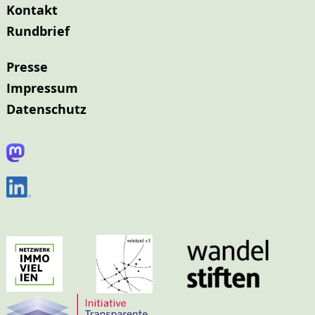
Kontakt
Rundbrief
Presse
Impressum
Datenschutz