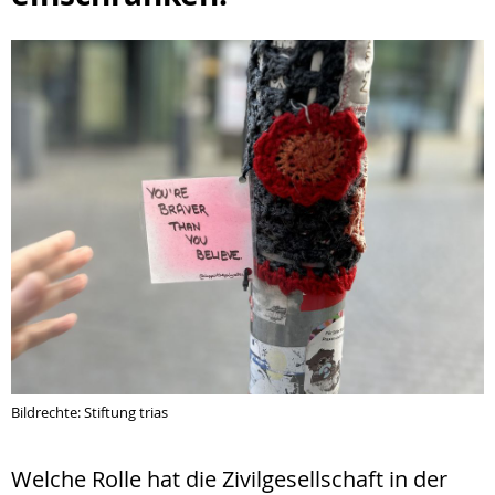
Bildrechte: Stiftung trias
Welche Rolle hat die Zivilgesellschaft in der