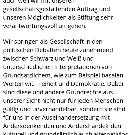
auch weil wir mit unserem
gesellschaftsgestaltenden Auftrag und
unseren Möglichkeiten als Stiftung sehr
verantwortungsvoll umgehen.
Wir springen als Gesellschaft in den
politischen Debatten heute zunehmend
zwischen Schwarz und Weiß und
unterschiedlichen Interpretationen von
Grundsätzlichem, wie zum Beispiel basalen
Werten wie Freiheit und Demokratie. Dabei
sind diese und andere Grundrechte aus
unserer Sicht nicht nur für jeden Menschen
gültig und unverhandelbar, sondern sie sind
für uns in der Auseinandersetzung mit
Andersdenkenden und Andershandelnden
kulturell und grundsätzlich auch alternativlos.