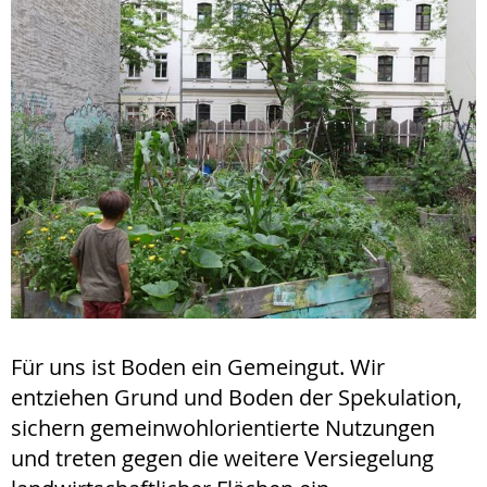
Für uns ist Boden ein Gemeingut. Wir
entziehen Grund und Boden der Spekulation,
sichern gemeinwohlorientierte Nutzungen
und treten gegen die weitere Versiegelung