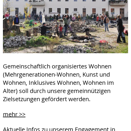
Gemeinschaftlich organisiertes Wohnen
(Mehrgenerationen-Wohnen, Kunst und
Wohnen, Inklusives Wohnen, Wohnen im
Alter) soll durch unsere gemeinnützigen
Zielsetzungen gefördert werden.
mehr >>
Aktuelle Infos zu unserem Engagement in