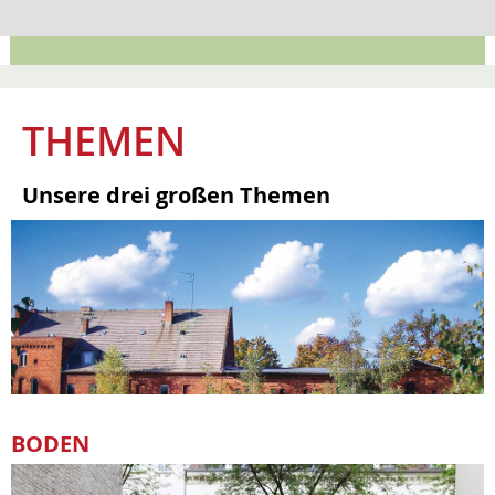
KONTAKT
THEMEN
Unsere drei großen Themen
BODEN