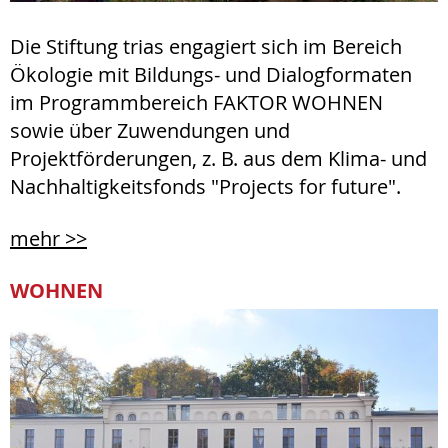
Die Stiftung trias engagiert sich im Bereich
Ökologie mit Bildungs- und Dialogformaten
im Programmbereich FAKTOR WOHNEN
sowie über Zuwendungen und
Projektförderungen, z. B. aus dem Klima- und
Nachhaltigkeitsfonds "Projects for future".
mehr >>
WOHNEN