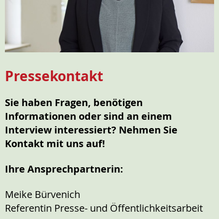
Pressekontakt
Sie haben Fragen, benötigen
Informationen oder sind an einem
Interview interessiert? Nehmen Sie
Kontakt mit uns auf!
Ihre Ansprechpartnerin:
Meike Bürvenich
Referentin Presse- und Öffentlichkeitsarbeit