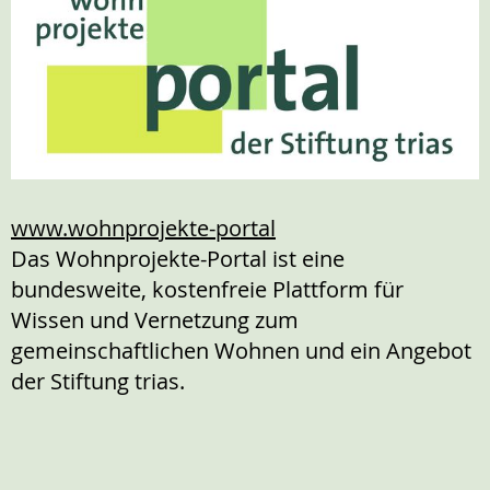
www.wohnprojekte-portal
Das Wohnprojekte-Portal ist eine
bundesweite, kostenfreie Plattform für
Wissen und Vernetzung zum
gemeinschaftlichen Wohnen und ein Angebot
der Stiftung trias.