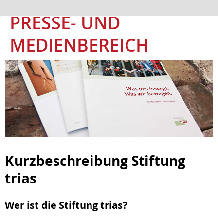
PRESSE- UND
MEDIENBEREICH
Kurzbeschreibung Stiftung
trias
Wer ist die Stiftung trias?