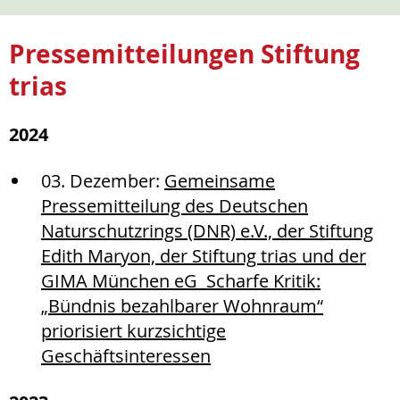
Pressemitteilungen Stiftung
trias
2024
03. Dezember:
Gemeinsame
Pressemitteilung des Deutschen
Naturschutzrings (DNR) e.V., der Stiftung
Edith Maryon, der Stiftung trias und der
GIMA München eG Scharfe Kritik:
„Bündnis bezahlbarer Wohnraum“
priorisiert kurzsichtige
Geschäftsinteressen