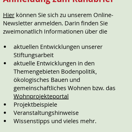
Hier
können Sie sich zu unserem Online-
Newsletter anmelden. Darin finden Sie
zweimonatlich Informationen über die
aktuellen Entwicklungen unserer
Stiftungsarbeit
aktuelle Entwicklungen in den
Themengebieten Bodenpolitik,
ökologisches Bauen und
gemeinschaftliches Wohnen bzw. das
Wohnprojekteportal
Projektbeispiele
Veranstaltungshinweise
Wissenstipps und vieles mehr.