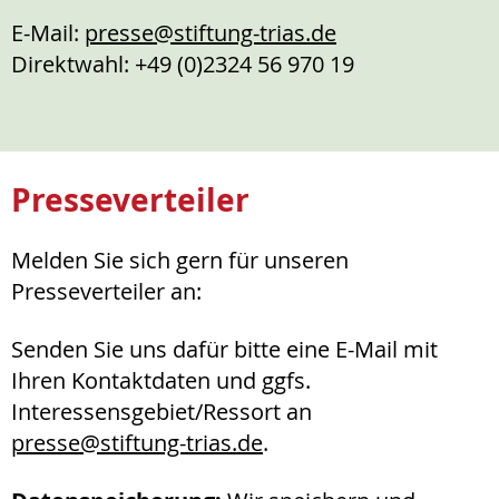
E-Mail:
presse@
stiftung-trias.de
Direktwahl: +49 (0)2324 56 970 19
Presseverteiler
Melden Sie sich gern für unseren
Presseverteiler an:
Senden Sie uns dafür bitte eine E-Mail mit
Ihren Kontaktdaten und ggfs.
Interessensgebiet/Ressort an
presse@
stiftung-trias.de
.