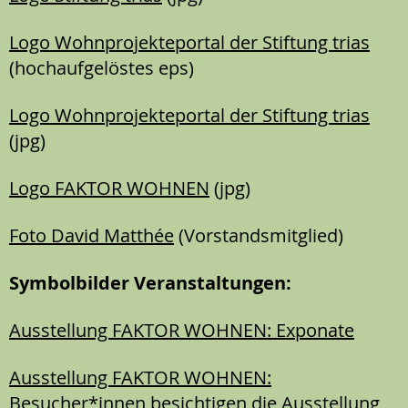
Logo Wohnprojekteportal der Stiftung trias
(hochaufgelöstes eps)
Logo Wohnprojekteportal der Stiftung trias
(jpg)
Logo FAKTOR WOHNEN
(jpg)
Foto David Matthée
(Vorstandsmitglied)
Symbolbilder Veranstaltungen:
Ausstellung FAKTOR WOHNEN: Exponate
Ausstellung FAKTOR WOHNEN:
Besucher*innen besichtigen die Ausstellung