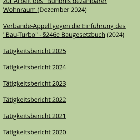
zur Arbeit des "Bündnis bezahlbarer
Wohnraum
(Dezember 2024)
Verbände-Appell gegen die Einführung des
"Bau-Turbo" - §246e Baugesetzbuch
(2024)
Tätigkeitsbericht 2025
Tätigkeitsbericht 2024
Tätigkeitsbericht 2023
Tätigkeitsbericht 2022
Tätigkeitsbericht 2021
Tätigkeitsbericht 2020