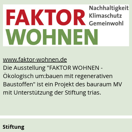
www.faktor-wohnen.de
Die Ausstellung "FAKTOR WOHNEN -
Ökologisch um:bauen mit regenerativen
Baustoffen" ist ein Projekt des bauraum MV
mit Unterstützung der Stiftung trias.
Stiftung