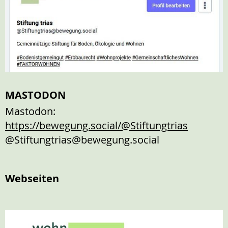
MASTODON
Mastodon:
https://bewegung.social/@Stiftungtrias
@Stiftungtrias@bewegung.social
Webseiten