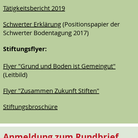
Tätigkeitsbericht 2019
Schwerter Erklärung
(Positionspapier der
Schwerter Bodentagung 2017)
Stiftungsflyer:
Flyer "Grund und Boden ist Gemeingut"
(Leitbild)
Flyer "Zusammen Zukunft Stiften"
Stiftungsbroschüre
Anmeldung zum Rundbrief