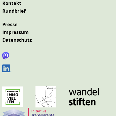
Kontakt
Rundbrief
Presse
Impressum
Datenschutz