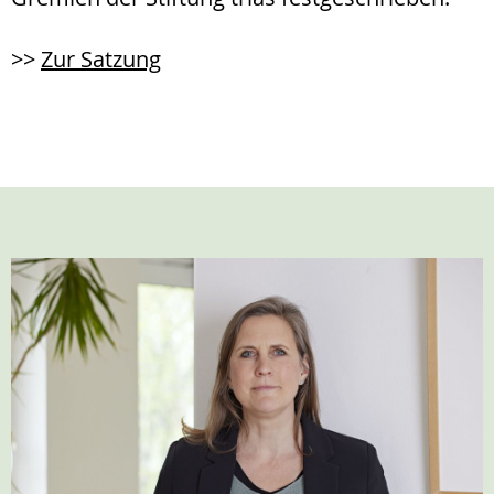
>>
Zur Satzung