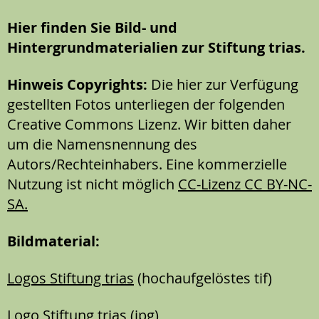
Hier finden Sie Bild- und
Hintergrundmaterialien zur Stiftung trias.
Hinweis Copyrights:
Die hier zur Verfügung
gestellten Fotos unterliegen der folgenden
Creative Commons Lizenz. Wir bitten daher
um die Namensnennung des
Autors/Rechteinhabers. Eine kommerzielle
Nutzung ist nicht möglich
CC-Lizenz CC BY-NC-
SA.
Bildmaterial:
Logos Stiftung trias
(hochaufgelöstes tif)
Logo Stiftung trias
(jpg)