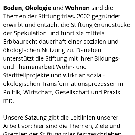
Boden
,
Ökologie
und
Wohnen
sind die
Themen der Stiftung trias. 2002 gegründet,
erwirbt und entzieht die Stiftung Grundstücke
der Spekulation und führt sie mittels
Erbbaurecht dauerhaft einer sozialen und
ökologischen Nutzung zu. Daneben
unterstützt die Stiftung mit ihrer Bildungs-
und Themenarbeit Wohn- und
Stadtteilprojekte und wirkt an sozial-
ökologischen Transformationsprozessen in
Politik, Wirtschaft, Gesellschaft und Praxis
mit.
Unsere Satzung gibt die Leitlinien unserer
Arbeit vor: hier sind die Themen, Ziele und
Gremien der Stiftung trias festgeschrieben.