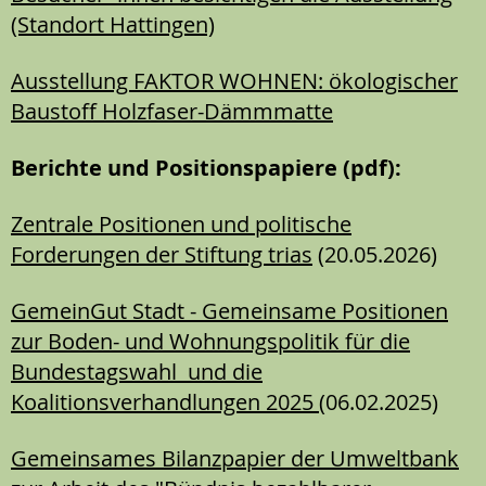
(Standort Hattingen)
Ausstellung FAKTOR WOHNEN: ökologischer
Baustoff Holzfaser-Dämmmatte
Berichte und Positionspapiere (pdf):
Zentrale Positionen und politische
Forderungen der Stiftung trias
(20.05.2026)
GemeinGut Stadt - Gemeinsame Positionen
zur Boden- und Wohnungspolitik für die
Bundestagswahl und die
Koalitionsverhandlungen 2025
(06.02.2025)
Gemeinsames Bilanzpapier der Umweltbank