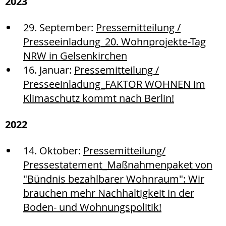
2023
29. September:
Pressemitteilung /
Presseeinladung_20. Wohnprojekte-Tag
NRW in Gelsenkirchen
16. Januar:
Pressemitteilung /
Presseeinladung_FAKTOR WOHNEN im
Klimaschutz kommt nach Berlin!
2022
14. Oktober:
Pressemitteilung/
Pressestatement_Maßnahmenpaket von
"Bündnis bezahlbarer Wohnraum": Wir
brauchen mehr Nachhaltigkeit in der
Boden- und Wohnungspolitik!