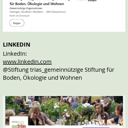
LINKEDIN
LinkedIn:
www.linkedin.com
@Stiftung trias_gemeinnützige Stiftung für
Boden, Ökologie und Wohnen