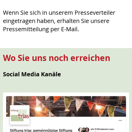
Wenn Sie sich in unserem Presseverteiler
eingetragen haben, erhalten Sie unsere
Pressemitteilung per E-Mail.
Wo Sie uns noch erreichen
Social Media Kanäle