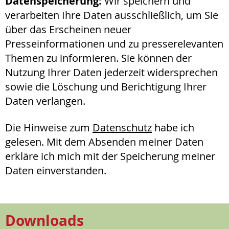
Datenspeicherung:
Wir speichern und
verarbeiten Ihre Daten ausschließlich, um Sie
über das Erscheinen neuer
Presseinformationen und zu presserelevanten
Themen zu informieren. Sie können der
Nutzung Ihrer Daten jederzeit widersprechen
sowie die Löschung und Berichtigung Ihrer
Daten verlangen.
Die Hinweise zum
Datenschutz
habe ich
gelesen. Mit dem Absenden meiner Daten
erkläre ich mich mit der Speicherung meiner
Daten einverstanden.
Downloads