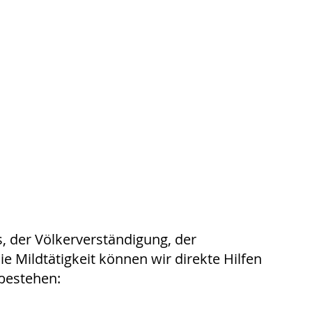
s, der Völkerverständigung, der
Mildtätigkeit können wir direkte Hilfen
bestehen: