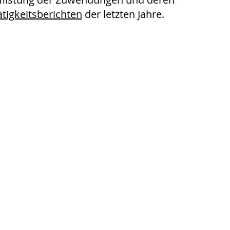
ätigkeitsberichten
der letzten Jahre.