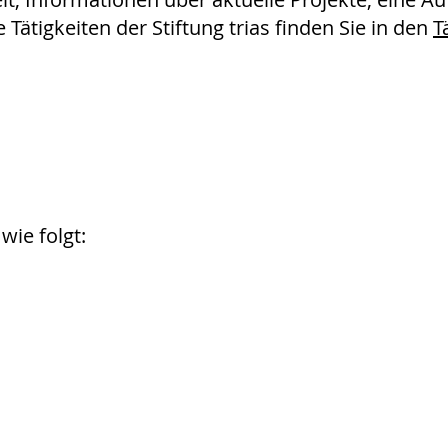
Tätigkeiten der Stiftung trias finden Sie in den
T
 wie folgt: