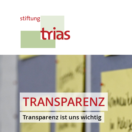
TRANSPARENZ
Transparenz ist uns wichtig