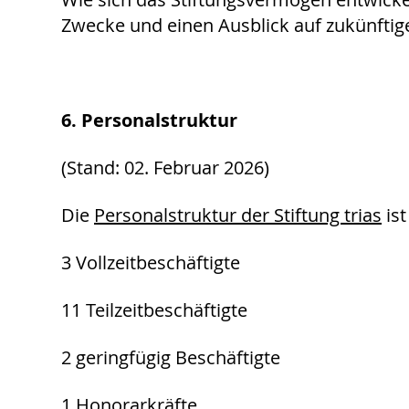
Zwecke und einen Ausblick auf zukünftige 
6. Personalstruktur
(Stand: 02. Februar 2026)
Die
Personalstruktur der Stiftung trias
ist
3 Vollzeitbeschäftigte
11 Teilzeitbeschäftigte
2 geringfügig Beschäftigte
1 Honorarkräfte