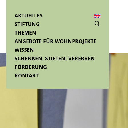
AKTUELLES
STIFTUNG
THEMEN
ANGEBOTE FÜR WOHNPROJEKTE
WISSEN
SCHENKEN, STIFTEN, VERERBEN
FÖRDERUNG
KONTAKT