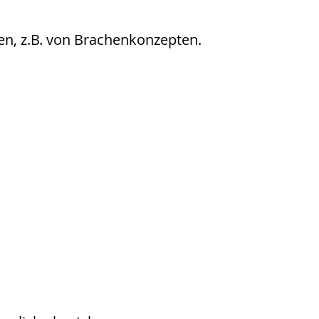
hen, z.B. von Brachenkonzepten.