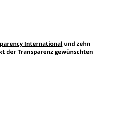
parency International
und zehn
nkt der Transparenz gewünschten