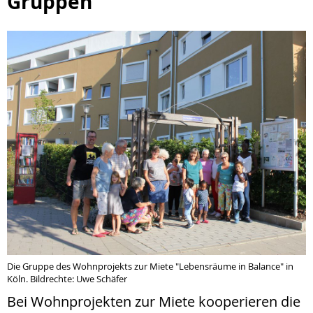
Gruppen
Die Gruppe des Wohnprojekts zur Miete "Lebensräume in Balance" in
Köln. Bildrechte: Uwe Schäfer
Bei Wohnprojekten zur Miete kooperieren die