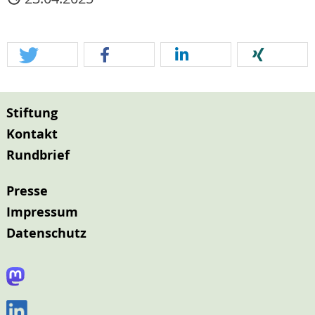
Stiftung
Kontakt
Rundbrief
Presse
Impressum
Datenschutz