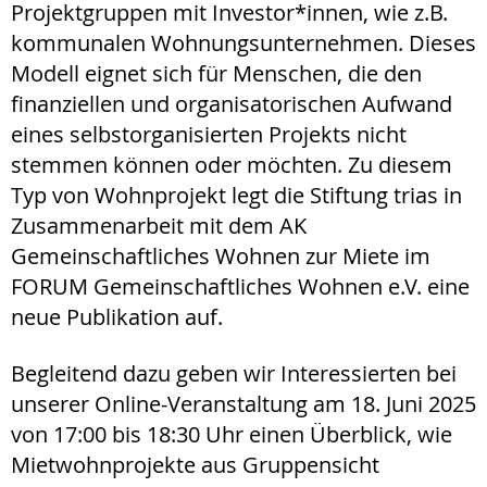
Projektgruppen mit Investor*innen, wie z.B.
kommunalen Wohnungsunternehmen. Dieses
Modell eignet sich für Menschen, die den
finanziellen und organisatorischen Aufwand
eines selbstorganisierten Projekts nicht
stemmen können oder möchten. Zu diesem
Typ von Wohnprojekt legt die Stiftung trias in
Zusammenarbeit mit dem AK
Gemeinschaftliches Wohnen zur Miete im
FORUM Gemeinschaftliches Wohnen e.V. eine
neue Publikation auf.
Begleitend dazu geben wir Interessierten bei
unserer Online-Veranstaltung am 18. Juni 2025
von 17:00 bis 18:30 Uhr einen Überblick, wie
Mietwohnprojekte aus Gruppensicht