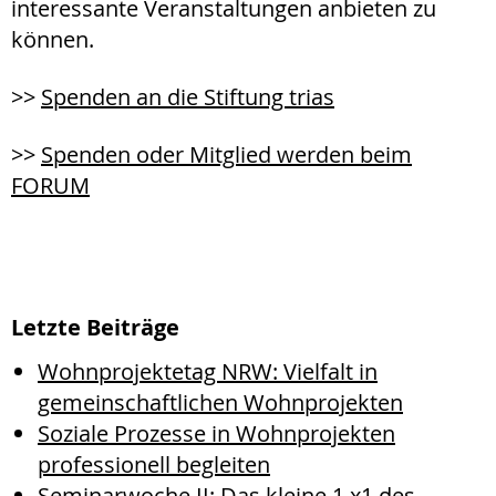
interessante Veranstaltungen anbieten zu
können.
>>
Spenden an die Stiftung trias
>>
Spenden oder Mitglied werden beim
FORUM
Letzte Beiträge
Wohnprojektetag NRW: Vielfalt in
gemeinschaftlichen Wohnprojekten
Soziale Prozesse in Wohnprojekten
professionell begleiten
Seminarwoche II: Das kleine 1 x1 des