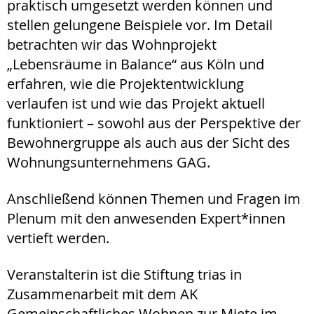
praktisch umgesetzt werden können und
stellen gelungene Beispiele vor. Im Detail
betrachten wir das Wohnprojekt
„Lebensräume in Balance“ aus Köln und
erfahren, wie die Projektentwicklung
verlaufen ist und wie das Projekt aktuell
funktioniert – sowohl aus der Perspektive der
Bewohnergruppe als auch aus der Sicht des
Wohnungsunternehmens GAG.
Anschließend können Themen und Fragen im
Plenum mit den anwesenden Expert*innen
vertieft werden.
Veranstalterin ist die Stiftung trias in
Zusammenarbeit mit dem AK
Gemeinschaftliches Wohnen zur Miete im