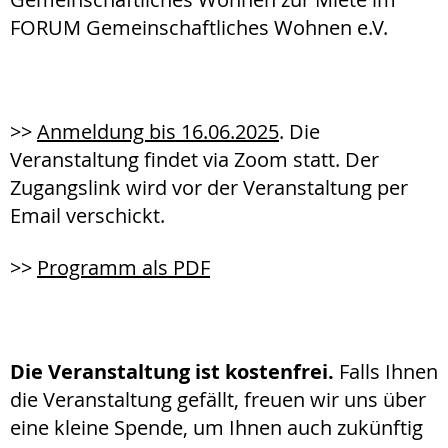
FORUM Gemeinschaftliches Wohnen e.V.
>>
Anmeldung bis 16.06.2025
. Die
Veranstaltung findet via Zoom statt. Der
Zugangslink wird vor der Veranstaltung per
Email verschickt.
>>
Programm als PDF
Die Veranstaltung ist kostenfrei.
Falls Ihnen
die Veranstaltung gefällt, freuen wir uns über
eine kleine Spende, um Ihnen auch zukünftig