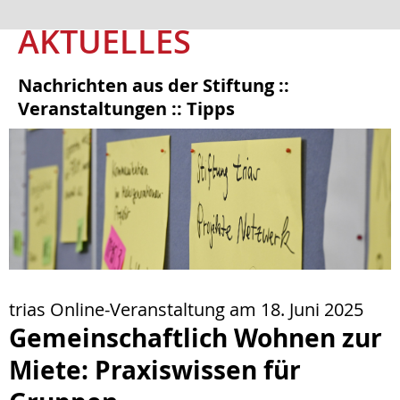
AKTUELLES
Nachrichten aus der Stiftung ::
Veranstaltungen :: Tipps
trias Online-Veranstaltung am 18. Juni 2025
Gemeinschaftlich Wohnen zur
Miete: Praxiswissen für