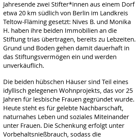
Jahresende zwei Stifter*innen aus einem Dorf
etwa 20 km südlich von Berlin im Landkreis
Teltow-Fläming gesetzt: Nives B. und Monika
H. haben ihre beiden Immobilien an die
Stiftung trias übertragen, bereits zu Lebzeiten.
Grund und Boden gehen damit dauerhaft in
das Stiftungsvermögen ein und werden
unverkäuflich.
Die beiden hübschen Häuser sind Teil eines
idyllisch gelegenen Wohnprojekts, das vor 25
Jahren für lesbische Frauen gegründet wurde.
Heute steht es für gelebte Nachbarschaft,
naturnahes Leben und soziales Miteinander
unter Frauen. Die Schenkung erfolgt unter
Vorbehaltsnießbrauch, sodass die