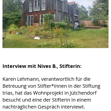
Interview mit Nives B., Stifterin:
Karen Lehmann, verantwortlich für die
Betreuung von Stifter*innen in der Stiftung
trias, hat das Wohnprojekt in Jütchendorf
besucht und eine der Stifterin in einem
nachträglichen Gespräch interviewt.