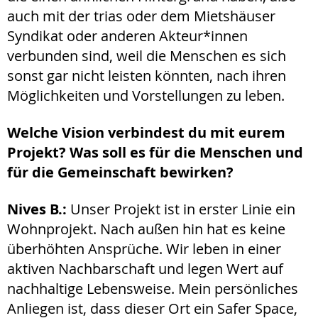
auch mit der trias oder dem Mietshäuser
Syndikat oder anderen Akteur*innen
verbunden sind, weil die Menschen es sich
sonst gar nicht leisten könnten, nach ihren
Möglichkeiten und Vorstellungen zu leben.
Welche Vision verbindest du mit eurem
Projekt? Was soll es für die Menschen und
für die Gemeinschaft bewirken?
Nives B.:
Unser Projekt ist in erster Linie ein
Wohnprojekt. Nach außen hin hat es keine
überhöhten Ansprüche. Wir leben in einer
aktiven Nachbarschaft und legen Wert auf
nachhaltige Lebensweise. Mein persönliches
Anliegen ist, dass dieser Ort ein Safer Space,