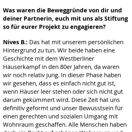
Was waren die Beweggründe von dir und
deiner Partnerin, euch mit uns als Stiftung
so für eurer Projekt zu engagieren?
Nives B.:
Das
hat mit unserem persönlichen
Hintergrund zu tun. Wir beide haben eine
Geschichte mit dem Westberliner
Häuserkampf in den 80er Jahren, da waren
wir noch relativ jung. In dieser Phase haben
wir gesehen, dass es einfach nicht gut ist,
wenn Häuser leer stehen oder sich nicht gut
darum gekümmert wird. Diese Zeit hat uns
definitiv geformt und unser Bewusstsein für
einen gerechten und sozialen Umgang mit
Wohnraum geschaffen. Alle Menschen haben