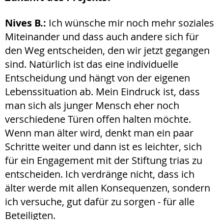
Nives B.:
Ich wünsche mir noch mehr soziales
Miteinander und dass auch andere sich für
den Weg entscheiden, den wir jetzt gegangen
sind. Natürlich ist das eine individuelle
Entscheidung und hängt von der eigenen
Lebenssituation ab. Mein Eindruck ist, dass
man sich als junger Mensch eher noch
verschiedene Türen offen halten möchte.
Wenn man älter wird, denkt man ein paar
Schritte weiter und dann ist es leichter, sich
für ein Engagement mit der Stiftung trias zu
entscheiden. Ich verdränge nicht, dass ich
älter werde mit allen Konsequenzen, sondern
ich versuche, gut dafür zu sorgen - für alle
Beteiligten.