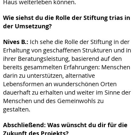
Haus weiterleben können.
Wie siehst du die Rolle der Stiftung trias in
der Umsetzung?
Nives B.:
Ich sehe die Rolle der Stiftung in der
Erhaltung von geschaffenen Strukturen und in
ihrer Beratungsleistung, basierend auf den
bereits gesammelten Erfahrungen: Menschen
darin zu unterstützen, alternative
Lebensformen an wunderschönen Orten
dauerhaft zu erhalten und weiter im Sinne der
Menschen und des Gemeinwohls zu
gestalten.
Abschließend: Was wünscht du dir für die
Zukunft des Projekts?