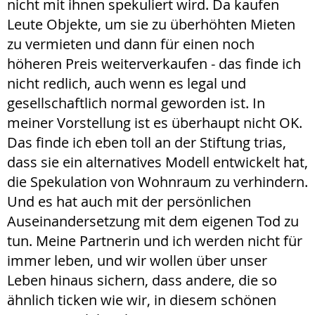
nicht mit ihnen spekuliert wird. Da kaufen
Leute Objekte, um sie zu überhöhten Mieten
zu vermieten und dann für einen noch
höheren Preis weiterverkaufen - das finde ich
nicht redlich, auch wenn es legal und
gesellschaftlich normal geworden ist. In
meiner Vorstellung ist es überhaupt nicht OK.
Das finde ich eben toll an der Stiftung trias,
dass sie ein alternatives Modell entwickelt hat,
die Spekulation von Wohnraum zu verhindern.
Und es hat auch mit der persönlichen
Auseinandersetzung mit dem eigenen Tod zu
tun. Meine Partnerin und ich werden nicht für
immer leben, und wir wollen über unser
Leben hinaus sichern, dass andere, die so
ähnlich ticken wie wir, in diesem schönen