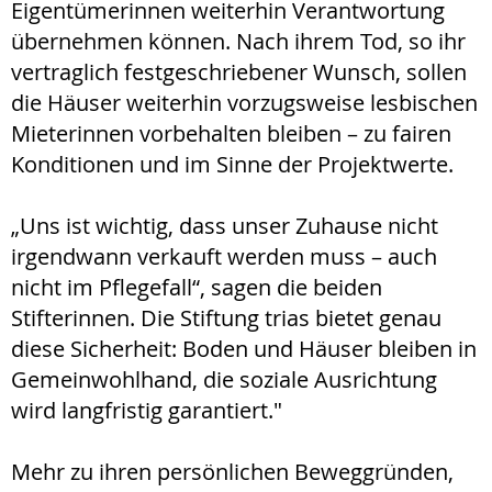
Eigentümerinnen weiterhin Verantwortung
übernehmen können. Nach ihrem Tod, so ihr
vertraglich festgeschriebener Wunsch, sollen
die Häuser weiterhin vorzugsweise lesbischen
Mieterinnen vorbehalten bleiben – zu fairen
Konditionen und im Sinne der Projektwerte.
„Uns ist wichtig, dass unser Zuhause nicht
irgendwann verkauft werden muss – auch
nicht im Pflegefall“, sagen die beiden
Stifterinnen. Die Stiftung trias bietet genau
diese Sicherheit: Boden und Häuser bleiben in
Gemeinwohlhand, die soziale Ausrichtung
wird langfristig garantiert."
Mehr zu ihren persönlichen Beweggründen,