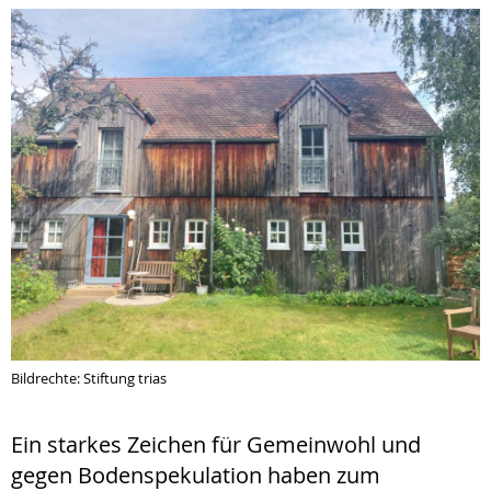
Bildrechte: Stiftung trias
Ein starkes Zeichen für Gemeinwohl und
gegen Bodenspekulation haben zum