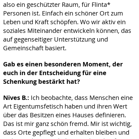
also ein geschützter Raum, für Flinta*
Personen ist. Einfach ein schöner Ort zum
Leben und Kraft schöpfen. Wo wir aktiv ein
soziales Miteinander entwickeln können, das
auf gegenseitiger Unterstützung und
Gemeinschaft basiert.
Gab es einen besonderen Moment, der
euch in der Entscheidung für eine
Schenkung bestärkt hat?
Nives B.:
Ich beobachte, dass Menschen eine
Art Eigentumsfetisch haben und ihren Wert
über das Besitzen eines Hauses definieren.
Das ist mir ganz schön fremd. Mir ist wichtig,
dass Orte gepflegt und erhalten bleiben und