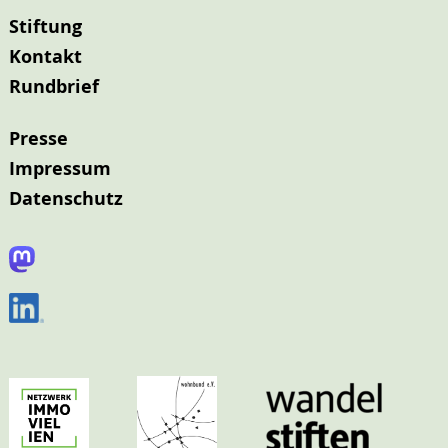
Stiftung
Kontakt
Rundbrief
Presse
Impressum
Datenschutz