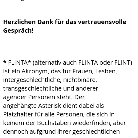
Herzlichen Dank für das vertrauensvolle
Gespräch!
*
FLINTA* (alternativ auch FLINTA oder FLINT)
ist ein Akronym, das für Frauen, Lesben,
intergeschlechtliche, nichtbinäre,
transgeschlechtliche und anderer
agender Personen steht. Der
angehängte Asterisk dient dabei als
Platzhalter für alle Personen, die sich in
keinem der Buchstaben wiederfinden, aber
dennoch aufgrund ihrer geschlechtlichen