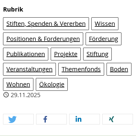
Rubrik
Stiften, Spenden & Vererben
Wissen
Positionen & Forderungen
Förderung
Publikationen
Projekte
Stiftung
Veranstaltungen
Themenfonds
Boden
Wohnen
Ökologie
29.11.2025