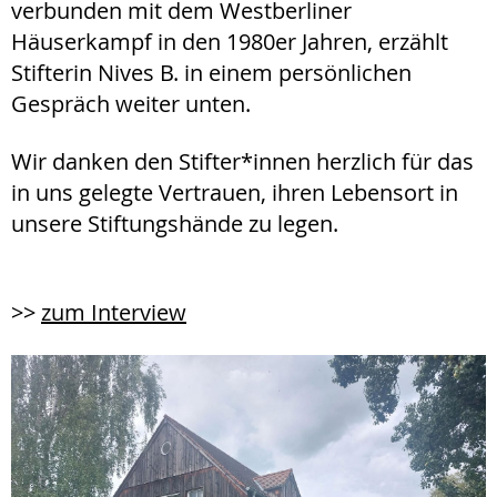
verbunden mit dem Westberliner
Häuserkampf in den 1980er Jahren, erzählt
Stifterin Nives B. in einem persönlichen
Gespräch weiter unten.
Wir danken den Stifter*innen herzlich für das
in uns gelegte Vertrauen, ihren Lebensort in
unsere Stiftungshände zu legen.
>>
zum Interview