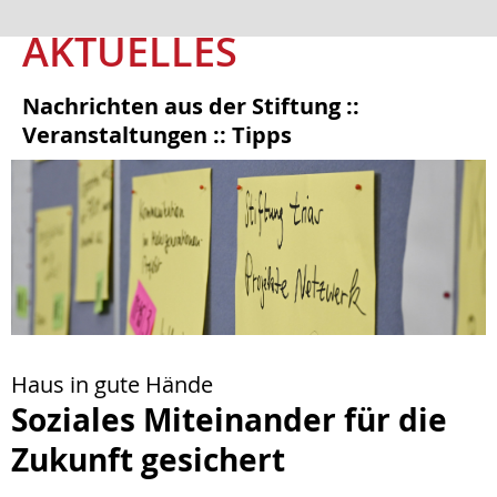
AKTUELLES
Nachrichten aus der Stiftung ::
Veranstaltungen :: Tipps
Haus in gute Hände
Soziales Miteinander für die
Zukunft gesichert