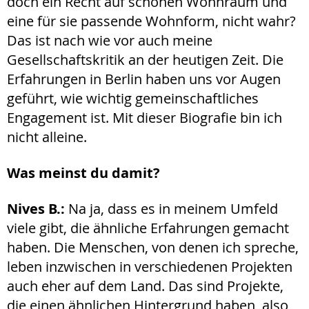
doch ein Recht auf schönen Wohnraum und
eine für sie passende Wohnform, nicht wahr?
Das ist nach wie vor auch meine
Gesellschaftskritik an der heutigen Zeit. Die
Erfahrungen in Berlin haben uns vor Augen
geführt, wie wichtig gemeinschaftliches
Engagement ist. Mit dieser Biografie bin ich
nicht alleine.
Was meinst du damit?
Nives B.:
Na ja, dass es in meinem Umfeld
viele gibt, die ähnliche Erfahrungen gemacht
haben. Die Menschen, von denen ich spreche,
leben inzwischen in verschiedenen Projekten
auch eher auf dem Land. Das sind Projekte,
die einen ähnlichen Hintergrund haben, also