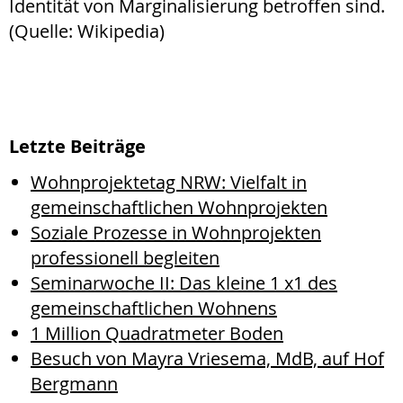
Identität von Marginalisierung betroffen sind.
(Quelle: Wikipedia)
Letzte Beiträge
Wohnprojektetag NRW: Vielfalt in
gemeinschaftlichen Wohnprojekten
Soziale Prozesse in Wohnprojekten
professionell begleiten
Seminarwoche II: Das kleine 1 x1 des
gemeinschaftlichen Wohnens
1 Million Quadratmeter Boden
Besuch von Mayra Vriesema, MdB, auf Hof
Bergmann