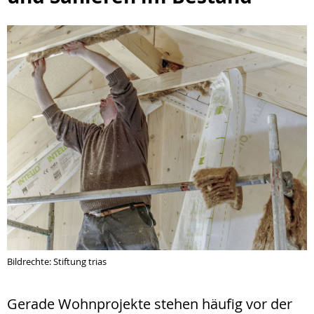
Bildrechte: Stiftung trias
Gerade Wohnprojekte stehen häufig vor der