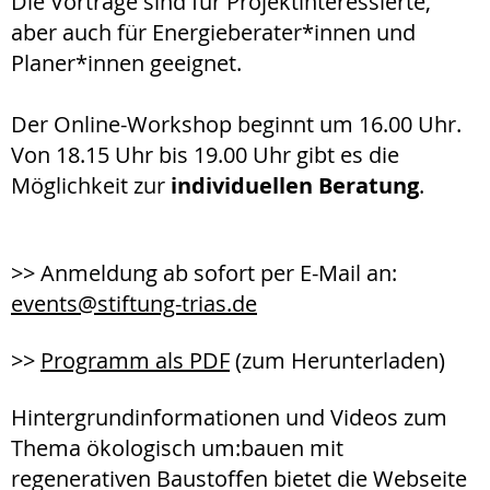
Die Vorträge sind für Projektinteressierte,
aber auch für Energieberater*innen und
Planer*innen geeignet.
Der Online-Workshop beginnt um 16.00 Uhr.
Von 18.15 Uhr bis 19.00 Uhr gibt es die
Möglichkeit zur
individuellen Beratung
.
>> Anmeldung ab sofort per E-Mail an:
events@
stiftung-trias.de
>>
Programm als PDF
(zum Herunterladen)
Hintergrundinformationen und Videos zum
Thema ökologisch um:bauen mit
regenerativen Baustoffen bietet die Webseite