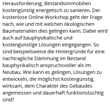
Herausforderung, Bestandsimmobilien
kostengünstig energetisch zu sanieren. Der
kostenlose Online-Workshop geht der Frage
nach, wie und mit welchen ökologischen
Baumaterialien dies gelingen kann. Dabei wird
auch auf bauphysikalische und
kostengünstige Lösungen eingegangen. So
sind beispielsweise die Hintergründe für eine
nachträgliche Dämmung im Bestand
bauphysikalisch anspruchsvoller als im
Neubau. Wie kann es gelingen, Lösungen zu
entwickeln, die möglichst kostengünstig,
wirksam, dem Charakter des Gebäudes
angemessen und dauerhaft funktionstüchtig
sind?