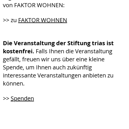
von FAKTOR WOHNEN:
>> zu
FAKTOR WOHNEN
Die Veranstaltung der Stiftung trias ist
kostenfrei.
Falls Ihnen die Veranstaltung
gefällt, freuen wir uns über eine kleine
Spende, um Ihnen auch zukünftig
interessante Veranstaltungen anbieten zu
können.
>>
Spenden