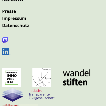
Presse
Impressum
Datenschutz