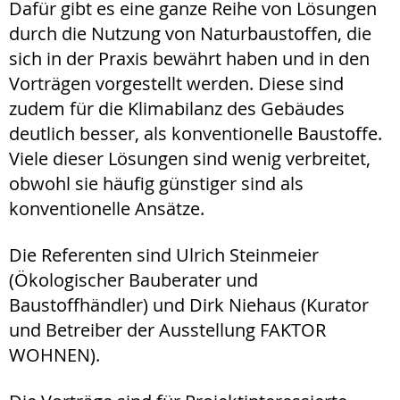
Dafür gibt es eine ganze Reihe von Lösungen
durch die Nutzung von Naturbaustoffen, die
sich in der Praxis bewährt haben und in den
Vorträgen vorgestellt werden. Diese sind
zudem für die Klimabilanz des Gebäudes
deutlich besser, als konventionelle Baustoffe.
Viele dieser Lösungen sind wenig verbreitet,
obwohl sie häufig günstiger sind als
konventionelle Ansätze.
Die Referenten sind Ulrich Steinmeier
(Ökologischer Bauberater und
Baustoffhändler) und Dirk Niehaus (Kurator
und Betreiber der Ausstellung FAKTOR
WOHNEN).