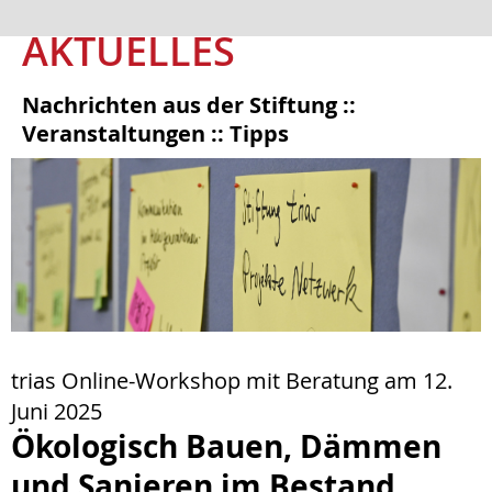
AKTUELLES
Nachrichten aus der Stiftung ::
Veranstaltungen :: Tipps
trias Online-Workshop mit Beratung am 12.
Juni 2025
Ökologisch Bauen, Dämmen
und Sanieren im Bestand