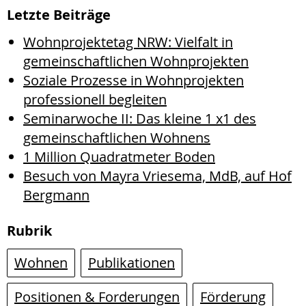
Letzte Beiträge
Wohnprojektetag NRW: Vielfalt in
gemeinschaftlichen Wohnprojekten
Soziale Prozesse in Wohnprojekten
professionell begleiten
Seminarwoche II: Das kleine 1 x1 des
gemeinschaftlichen Wohnens
1 Million Quadratmeter Boden
Besuch von Mayra Vriesema, MdB, auf Hof
Bergmann
Rubrik
Wohnen
Publikationen
Positionen & Forderungen
Förderung