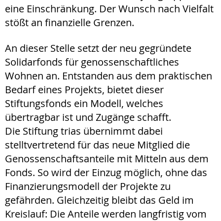
eine Einschränkung. Der Wunsch nach Vielfalt
stößt an finanzielle Grenzen.
An dieser Stelle setzt der neu gegründete
Solidarfonds für genossenschaftliches
Wohnen an. Entstanden aus dem praktischen
Bedarf eines Projekts, bietet dieser
Stiftungsfonds ein Modell, welches
übertragbar ist und Zugänge schafft.
Die Stiftung trias übernimmt dabei
stelltvertretend für das neue Mitglied die
Genossenschaftsanteile mit Mitteln aus dem
Fonds. So wird der Einzug möglich, ohne das
Finanzierungsmodell der Projekte zu
gefährden. Gleichzeitig bleibt das Geld im
Kreislauf: Die Anteile werden langfristig vom