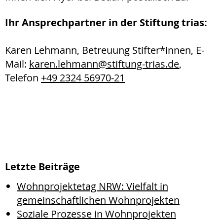
Ihr Ansprechpartner in der Stiftung trias:
Karen Lehmann, Betreuung Stifter*innen, E-
Mail:
karen.lehmann@
stiftung-trias.de
,
Telefon
+49 2324 56970-21
Letzte Beiträge
Wohnprojektetag NRW: Vielfalt in
gemeinschaftlichen Wohnprojekten
Soziale Prozesse in Wohnprojekten