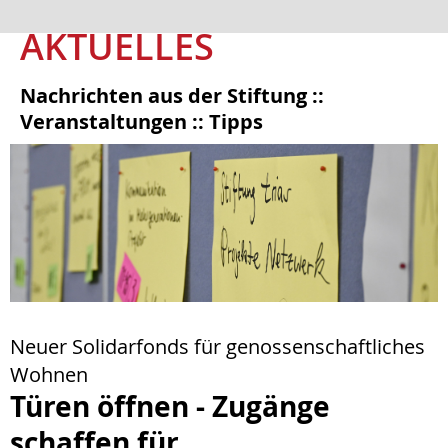
AKTUELLES
Nachrichten aus der Stiftung ::
Veranstaltungen :: Tipps
Neuer Solidarfonds für genossenschaftliches
Wohnen
Türen öffnen - Zugänge
schaffen für