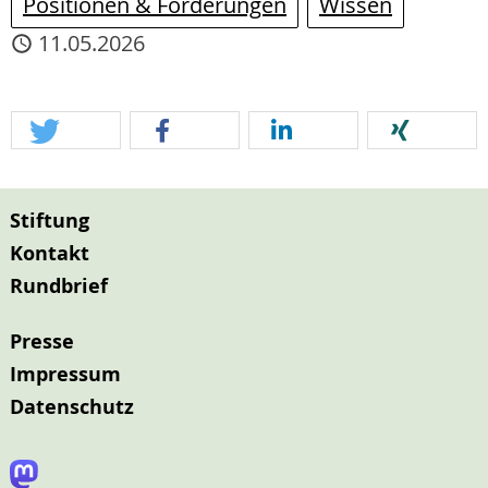
Positionen & Forderungen
Wissen
11.05.2026
Stiftung
Kontakt
Rundbrief
Presse
Impressum
Datenschutz