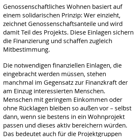
Genossenschaftliches Wohnen basiert auf
einem solidarischen Prinzip: Wer einzieht,
zeichnet Genossenschaftsanteile und wird
damit Teil des Projekts. Diese Einlagen sichern
die Finanzierung und schaffen zugleich
Mitbestimmung.
Die notwendigen finanziellen Einlagen, die
eingebracht werden müssen, stehen
manchmal im Gegensatz zur Finanzkraft der
am Einzug interessierten Menschen.
Menschen mit geringem Einkommen oder
ohne Rücklagen bleiben so außen vor – selbst
dann, wenn sie bestens in ein Wohnprojekt
passen und dieses aktiv bereichern würden.
Das bedeutet auch für die Projektgruppen