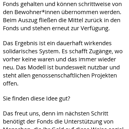
Fonds gehalten und können schrittweise von
den Bewohner*innen übernommen werden.
Beim Auszug fließen die Mittel zurück in den
Fonds und stehen erneut zur Verfügung.
Das Ergebnis ist ein dauerhaft wirkendes
solidarisches System. Es schafft Zugänge, wo
vorher keine waren und das immer wieder
neu. Das Modell ist bundesweit nutzbar und
steht allen genossenschaftlichen Projekten
offen.
Sie finden diese Idee gut?
Das freut uns, denn im nächsten Schritt
benötigt der Fonds die Unterstützung von