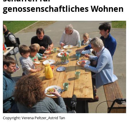
genossenschaftliches Wohnen
Copyright: Verena Peltzer_Astrid Tan