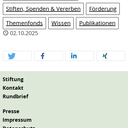
Stiften, Spenden & Vererben
Förderung
Themenfonds
Wissen
Publikationen
02.10.2025
Stiftung
Kontakt
Rundbrief
Presse
Impressum