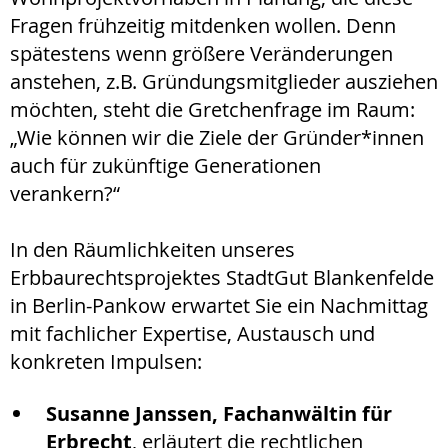
Fragen frühzeitig mitdenken wollen. Denn
spätestens wenn größere Veränderungen
anstehen, z.B. Gründungsmitglieder ausziehen
möchten, steht die Gretchenfrage im Raum:
„Wie können wir die Ziele der Gründer*innen
auch für zukünftige Generationen
verankern?“
In den Räumlichkeiten unseres
Erbbaurechtsprojektes StadtGut Blankenfelde
in Berlin-Pankow erwartet Sie ein Nachmittag
mit fachlicher Expertise, Austausch und
konkreten Impulsen:
Susanne Janssen, Fachanwältin für
Erbrecht
, erläutert die rechtlichen