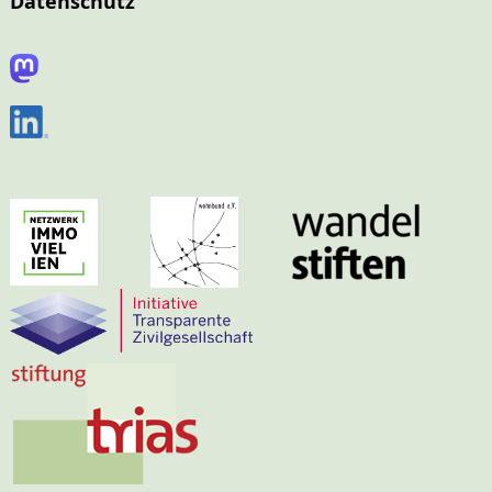
Datenschutz