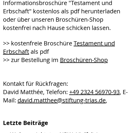
Informationsbroschüre "Testament und
Erbschaft" kostenlos als pdf herunterladen
oder über unseren Broschüren-Shop
kostenfrei nach Hause schicken lassen.
>> kostenfreie Broschüre
Testament und
Erbschaft
als pdf
>> zur Bestellung im
Broschüren-Shop
Kontakt für Rückfragen:
David Matthée, Telefon:
+49 2324 56970-93
, E-
Mail:
david.matthee@
stiftung-trias.de
,
Letzte Beiträge