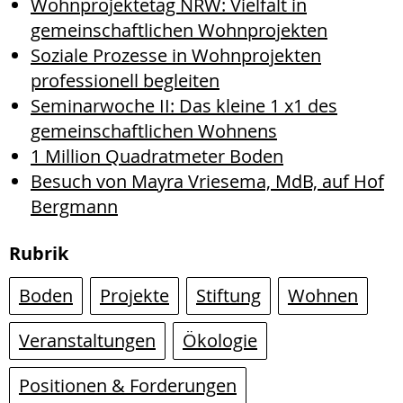
Wohnprojektetag NRW: Vielfalt in
gemeinschaftlichen Wohnprojekten
Soziale Prozesse in Wohnprojekten
professionell begleiten
Seminarwoche II: Das kleine 1 x1 des
gemeinschaftlichen Wohnens
1 Million Quadratmeter Boden
Besuch von Mayra Vriesema, MdB, auf Hof
Bergmann
Rubrik
Boden
Projekte
Stiftung
Wohnen
Veranstaltungen
Ökologie
Positionen & Forderungen