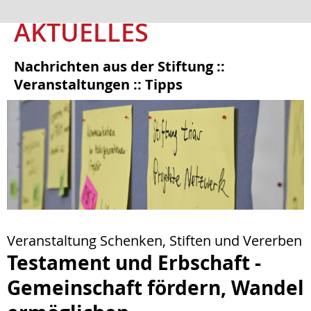
AKTUELLES
Nachrichten aus der Stiftung ::
Veranstaltungen :: Tipps
Veranstaltung Schenken, Stiften und Vererben
Testament und Erbschaft -
Gemeinschaft fördern, Wandel