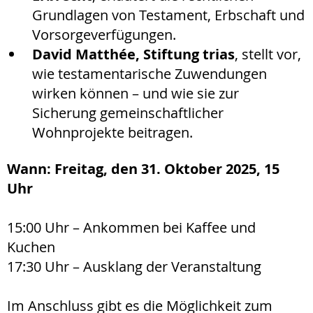
Grundlagen von Testament, Erbschaft und
Vorsorgeverfügungen.
David Matthée, Stiftung trias
, stellt vor,
wie testamentarische Zuwendungen
wirken können – und wie sie zur
Sicherung gemeinschaftlicher
Wohnprojekte beitragen.
Wann: Freitag, den 31. Oktober 2025, 15
Uhr
15:00 Uhr – Ankommen bei Kaffee und
Kuchen
17:30 Uhr – Ausklang der Veranstaltung
Im Anschluss gibt es die Möglichkeit zum