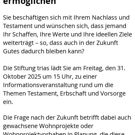
ermöglichen
Sie beschäftigen sich mit Ihrem Nachlass und
Testament und wünschen sich, dass jemand
Ihr Schaffen, Ihre Werte und Ihre ideellen Ziele
weiterträgt – so, dass auch in der Zukunft
Gutes dadurch bleiben kann?
Die Stiftung trias lädt Sie am Freitag, den 31.
Oktober 2025 um 15 Uhr, zu einer
Informationsveranstaltung rund um die
Themen Testament, Erbschaft und Vorsorge
ein.
Die Frage nach der Zukunft betrifft dabei auch
gewachsene Wohnprojekte oder
Wohnprojektvorhaben in Planung, die diese