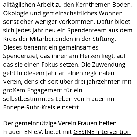
alltäglichen Arbeit zu den Kernthemen Boden,
Ökologie und gemeinschaftliches Wohnen
sonst eher weniger vorkommen. Dafür bildet
sich jedes Jahr neu ein Spendenteam aus dem
Kreis der Mitarbeitenden in der Stiftung.
Dieses benennt ein gemeinsames
Spendenziel, das ihnen am Herzen liegt, auf
das sie einen Fokus setzen. Die Zuwendung
geht in diesem Jahr an einen regionalen
Verein, der sich seit über drei Jahrzehnten mit
großem Engagement für ein
selbstbestimmtes Leben von Frauen im
Ennepe-Ruhr-Kreis einsetzt.
Der gemeinnützige Verein Frauen helfen
Frauen EN e.V. bietet mit
GESINE Intervention