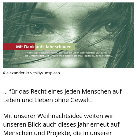
©alexander-krivitskiy/unsplash
... für das Recht eines jeden Menschen auf
Leben und Lieben ohne Gewalt.
Mit unserer Weihnachtsidee weiten wir
unseren Blick auch dieses Jahr erneut auf
Menschen und Projekte, die in unserer