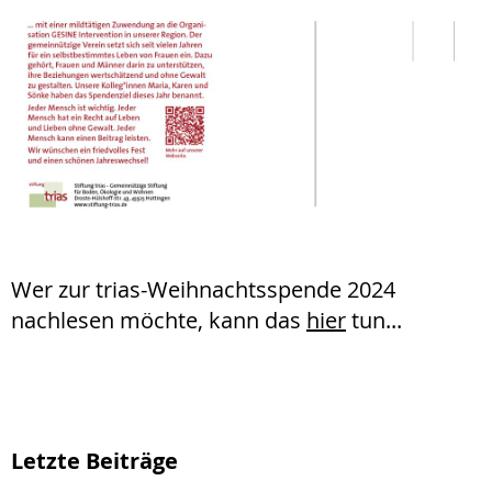
Wer zur trias-Weihnachtsspende 2024
nachlesen möchte, kann das
hier
tun...
Letzte Beiträge