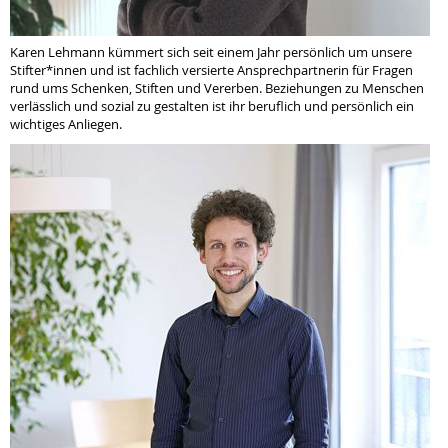
Karen Lehmann kümmert sich seit einem Jahr persönlich um unsere
Stifter*innen und ist fachlich versierte Ansprechpartnerin für Fragen
rund ums Schenken, Stiften und Vererben. Beziehungen zu Menschen
verlässlich und sozial zu gestalten ist ihr beruflich und persönlich ein
wichtiges Anliegen.