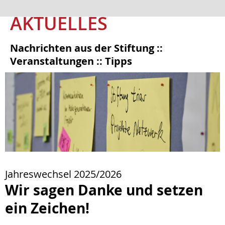
AKTUELLES
Nachrichten aus der Stiftung ::
Veranstaltungen :: Tipps
Jahreswechsel 2025/2026
Wir sagen Danke und setzen
ein Zeichen!