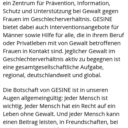
ein Zentrum für Prävention, Information,
Schutz und Unterstützung bei Gewalt gegen
Frauen im Geschlecherverhältnis. GESINE
bietet dabei auch Interventionsangebote für
Männer sowie Hilfe für alle, die in ihrem Beruf
oder Privatleben mit von Gewalt betroffenen
Frauen in Kontakt sind. Jeglicher Gewalt im
Geschlechterverhältnis aktiv zu begegnen ist
eine gesamtgesellschaftliche Aufgabe,
regional, deutschlandweit und global.
Die Botschaft von GESINE ist in unseren
Augen allgemeingültig: Jeder Mensch ist
wichtig. Jeder Mensch hat ein Recht auf ein
Leben ohne Gewalt. Und jeder Mensch kann
einen Beitrag leisten, in Freundschaften, bei