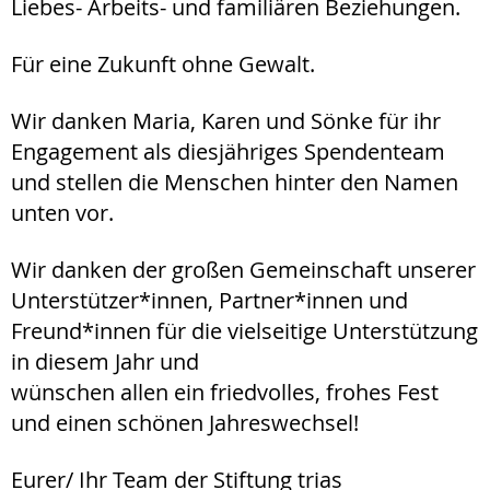
Liebes- Arbeits- und familiären Beziehungen.
Für eine Zukunft ohne Gewalt.
Wir danken Maria, Karen und Sönke für ihr
Engagement als diesjähriges Spendenteam
und stellen die Menschen hinter den Namen
unten vor.
Wir danken der großen Gemeinschaft unserer
Unterstützer*innen, Partner*innen und
Freund*innen für die vielseitige Unterstützung
in diesem Jahr und
wünschen allen ein friedvolles, frohes Fest
und einen schönen Jahreswechsel!
Eurer/ Ihr Team der Stiftung trias