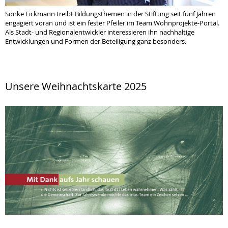
Sönke Eickmann treibt Bildungsthemen in der Stiftung seit fünf Jahren
engagiert voran und ist ein fester Pfeiler im Team Wohnprojekte-Portal.
Als Stadt- und Regionalentwickler interessieren ihn nachhaltige
Entwicklungen und Formen der Beteiligung ganz besonders.
Unsere Weihnachtskarte 2025