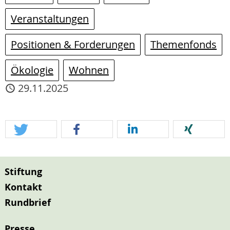
Veranstaltungen
Positionen & Forderungen
Themenfonds
Ökologie
Wohnen
29.11.2025
Stiftung
Kontakt
Rundbrief
Presse