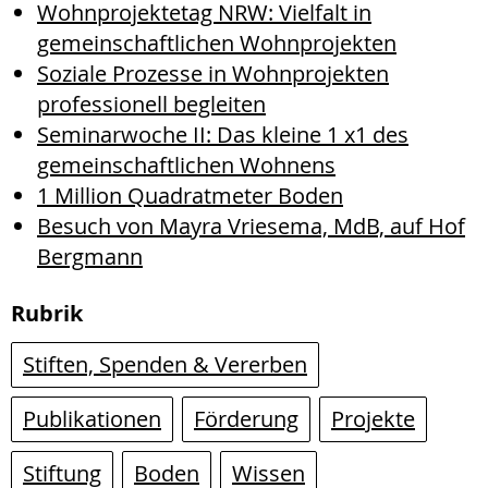
Wohnprojektetag NRW: Vielfalt in
gemeinschaftlichen Wohnprojekten
Soziale Prozesse in Wohnprojekten
professionell begleiten
Seminarwoche II: Das kleine 1 x1 des
gemeinschaftlichen Wohnens
1 Million Quadratmeter Boden
Besuch von Mayra Vriesema, MdB, auf Hof
Bergmann
Rubrik
Stiften, Spenden & Vererben
Publikationen
Förderung
Projekte
Stiftung
Boden
Wissen