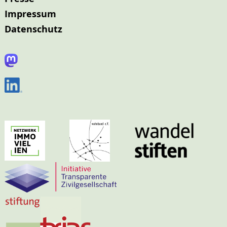
Impressum
Datenschutz