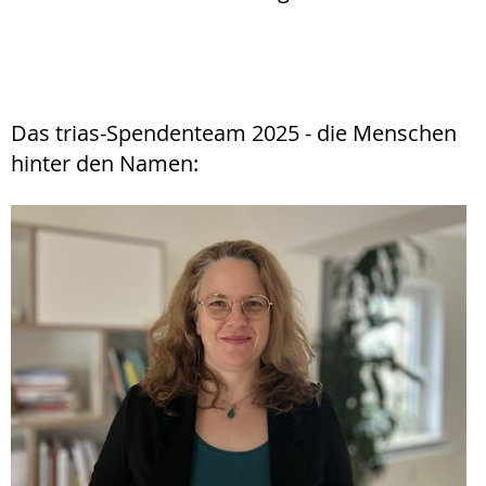
Das trias-Spendenteam 2025 - die Menschen
hinter den Namen: