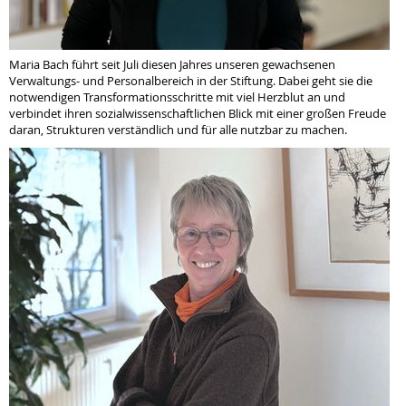
Maria Bach führt seit Juli diesen Jahres unseren gewachsenen
Verwaltungs- und Personalbereich in der Stiftung. Dabei geht sie die
notwendigen Transformationsschritte mit viel Herzblut an und
verbindet ihren sozialwissenschaftlichen Blick mit einer großen Freude
daran, Strukturen verständlich und für alle nutzbar zu machen.