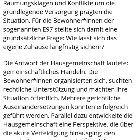
Räumungsklagen und Konflikte um die
grundlegende Versorgung prägten die
Situation. Für die Bewohner*innen der
sogenannten E97 stellte sich damit eine
grundsätzliche Frage: Wie lässt sich das
eigene Zuhause langfristig sichern?
Die Antwort der Hausgemeinschaft lautete:
gemeinschaftliches Handeln. Die
Bewohner*innen organisierten sich, suchten
rechtliche Unterstützung und machten ihre
Situation öffentlich. Mehrere gerichtliche
Auseinandersetzungen konnten erfolgreich
geführt werden. Parallel dazu entwickelte die
Hausgemeinschaft eine Perspektive, die über
die akute Verteidigung hinausging: den