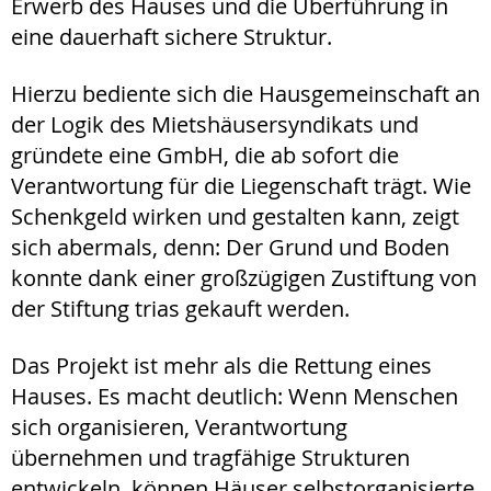
Erwerb des Hauses und die Überführung in
eine dauerhaft sichere Struktur.
Hierzu bediente sich die Hausgemeinschaft an
der Logik des Mietshäusersyndikats und
gründete eine GmbH, die ab sofort die
Verantwortung für die Liegenschaft trägt. Wie
Schenkgeld wirken und gestalten kann, zeigt
sich abermals, denn: Der Grund und Boden
konnte dank einer großzügigen Zustiftung von
der Stiftung trias gekauft werden.
Das Projekt ist mehr als die Rettung eines
Hauses. Es macht deutlich: Wenn Menschen
sich organisieren, Verantwortung
übernehmen und tragfähige Strukturen
entwickeln, können Häuser selbstorganisierte