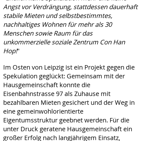
Angst vor Verdrängung, stattdessen dauerhaft
stabile Mieten und selbstbestimmtes,
nachhaltiges Wohnen für mehr als 30
Menschen sowie Raum für das
unkommerzielle soziale Zentrum Con Han
Hop!
"
Im Osten von Leipzig ist ein Projekt gegen die
Spekulation geglückt: Gemeinsam mit der
Hausgemeinschaft konnte die
Eisenbahnstrasse 97 als Zuhause mit
bezahlbaren Mieten gesichert und der Weg in
eine gemeinwohlorientierte
Eigentumsstruktur geebnet werden. Für die
unter Druck geratene Hausgemeinschaft ein
großer Erfolg nach langjährigem Einsatz,