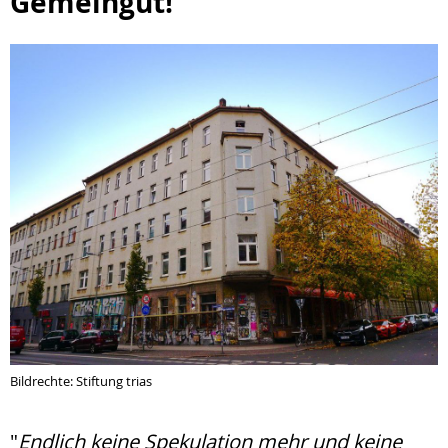
Gemeingut!
Bildrechte: Stiftung trias
"
Endlich keine Spekulation mehr und keine