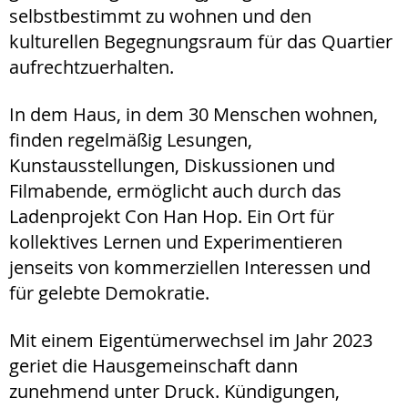
selbstbestimmt zu wohnen und den
kulturellen Begegnungsraum für das Quartier
aufrechtzuerhalten.
In dem Haus, in dem 30 Menschen wohnen,
finden regelmäßig Lesungen,
Kunstausstellungen, Diskussionen und
Filmabende, ermöglicht auch durch das
Ladenprojekt Con Han Hop. Ein Ort für
kollektives Lernen und Experimentieren
jenseits von kommerziellen Interessen und
für gelebte Demokratie.
Mit einem Eigentümerwechsel im Jahr 2023
geriet die Hausgemeinschaft dann
zunehmend unter Druck. Kündigungen,