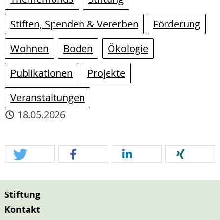
Stiften, Spenden & Vererben
Förderung
Wohnen
Boden
Ökologie
Publikationen
Projekte
Veranstaltungen
18.05.2026
Stiftung
Kontakt