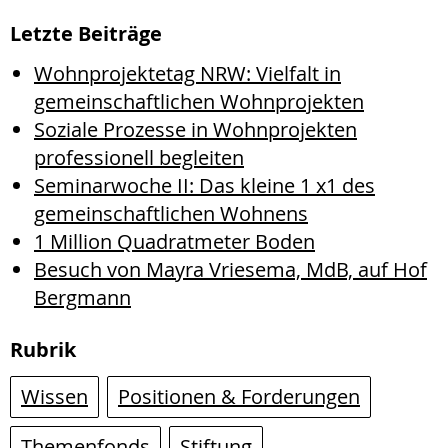
Letzte Beiträge
Wohnprojektetag NRW: Vielfalt in
gemeinschaftlichen Wohnprojekten
Soziale Prozesse in Wohnprojekten
professionell begleiten
Seminarwoche II: Das kleine 1 x1 des
gemeinschaftlichen Wohnens
1 Million Quadratmeter Boden
Besuch von Mayra Vriesema, MdB, auf Hof
Bergmann
Rubrik
Wissen
Positionen & Forderungen
Themenfonds
Stiftung