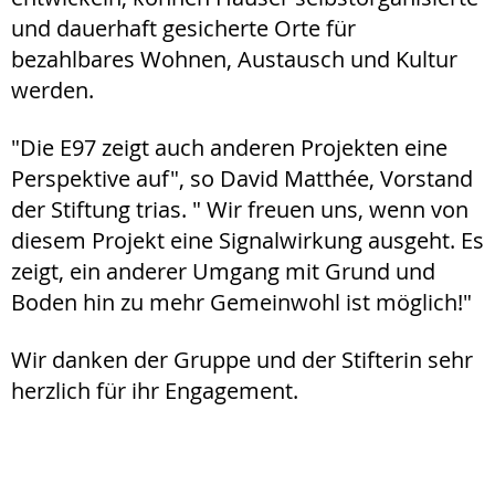
und dauerhaft gesicherte Orte für
bezahlbares Wohnen, Austausch und Kultur
werden.
"Die E97 zeigt auch anderen Projekten eine
Perspektive auf", so David Matthée, Vorstand
der Stiftung trias. " Wir freuen uns, wenn von
diesem Projekt eine Signalwirkung ausgeht. Es
zeigt, ein anderer Umgang mit Grund und
Boden hin zu mehr Gemeinwohl ist möglich!"
Wir danken der Gruppe und der Stifterin sehr
herzlich für ihr Engagement.