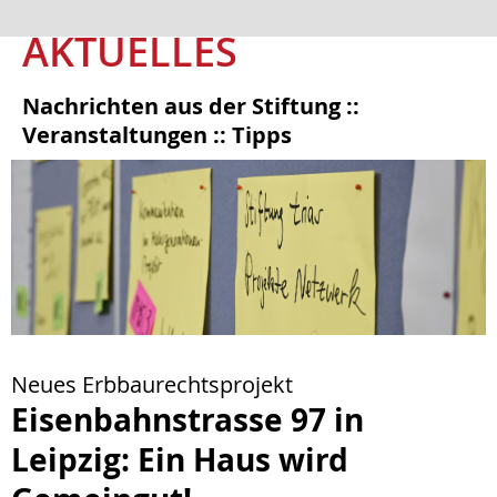
AKTUELLES
Nachrichten aus der Stiftung ::
Veranstaltungen :: Tipps
Neues Erbbaurechtsprojekt
Eisenbahnstrasse 97 in
Leipzig: Ein Haus wird