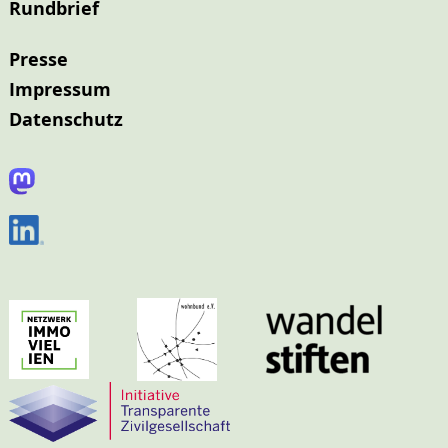
Rundbrief
Presse
Impressum
Datenschutz