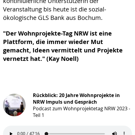
kontiniuierliche Unterstützerin der
Veranstaltung bis heute ist die sozial-
ökologische GLS Bank aus Bochum.
"Der Wohnprojekte-Tag NRW ist eine
Plattform, die immer wieder Mut
gemacht, Ideen vermittelt und Projekte
vernetzt hat." (Kay Noell)
Rückblick: 20 Jahre Wohnprojekte in
NRW Impuls und Gespräch
Podcast zum Wohnprojektetag NRW 2023 -
Teil 1