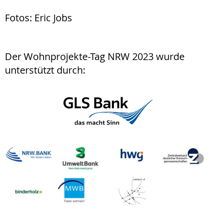
Fotos: Eric Jobs
Der Wohnprojekte-Tag NRW 2023 wurde
unterstützt durch: