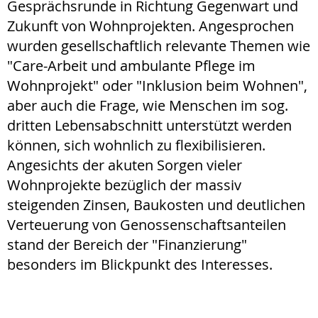
Gesprächsrunde in Richtung Gegenwart und
Zukunft von Wohnprojekten. Angesprochen
wurden gesellschaftlich relevante Themen wie
"Care-Arbeit und ambulante Pflege im
Wohnprojekt" oder "Inklusion beim Wohnen",
aber auch die Frage, wie Menschen im sog.
dritten Lebensabschnitt unterstützt werden
können, sich wohnlich zu flexibilisieren.
Angesichts der akuten Sorgen vieler
Wohnprojekte bezüglich der massiv
steigenden Zinsen, Baukosten und deutlichen
Verteuerung von Genossenschaftsanteilen
stand der Bereich der "Finanzierung"
besonders im Blickpunkt des Interesses.