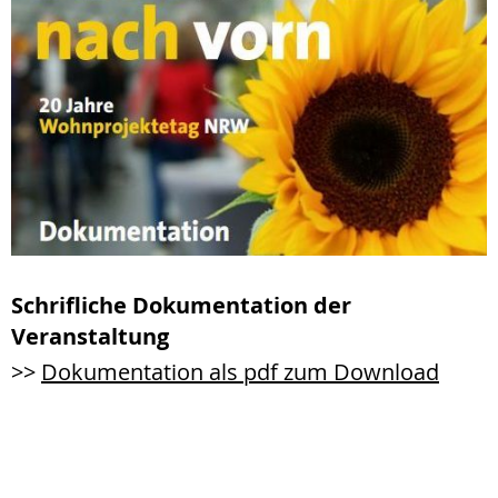
Schrifliche Dokumentation der
Veranstaltung
>>
Dokumentation als pdf zum Download