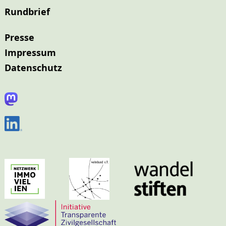
Rundbrief
Presse
Impressum
Datenschutz