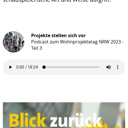
Projekte stellen sich vor
Podcast zum Wohnprojektetag NRW 2023 -
Teil 3