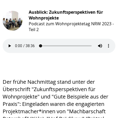
Ausblick: Zukunftsperspektiven für
Wohnprojekte
Podcast zum Wohnprojektetag NRW 2023 -
Teil 2
Der frühe Nachmittag stand unter der
Überschrift "Zukunftsperspektiven für
Wohnprojekte" und "Gute Beispiele aus der
Praxis": Eingeladen waren die engagierten
Projektmacher*innen von "Machbarschaft