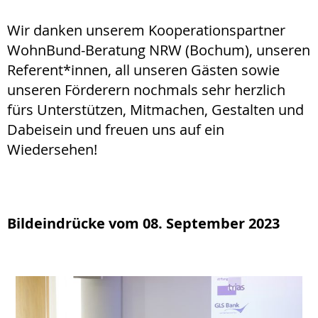
Wir danken unserem Kooperationspartner
WohnBund-Beratung NRW (Bochum), unseren
Referent*innen, all unseren Gästen sowie
unseren Förderern nochmals sehr herzlich
fürs Unterstützen, Mitmachen, Gestalten und
Dabeisein und freuen uns auf ein
Wiedersehen!
Bildeindrücke vom 08. September 2023