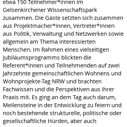
etwa 150 Teilnehmer*innen im
Gelsenkirchener Wissenschaftspark
zusammen. Die Gäste setzten sich zusammen
aus Projektmacher*innen, Vertreter*innen
aus Politik, Verwaltung und Netzwerken sowie
allgemein am Thema interessierten
Menschen. Im Rahmen eines vielseitigen
Jubiläumsprogramms blickten die
Referent*innen und Teilnehmenden auf zwei
Jahrzehnte gemeinschaftlichen Wohnens und
Wohnprojekte-Tag NRW und brachten
Fachwissen und die Perspektiven aus ihrer
Praxis mit. Es ging an dem Tag auch darum,
Meilensteine in der Entwicklung zu feiern und
noch bestehende strukturelle, politische oder
gesellschaftliche Hürden, aber auch