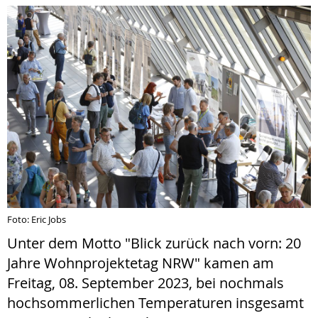
Foto: Eric Jobs
Unter dem Motto "Blick zurück nach vorn: 20
Jahre Wohnprojektetag NRW" kamen am
Freitag, 08. September 2023, bei nochmals
hochsommerlichen Temperaturen insgesamt