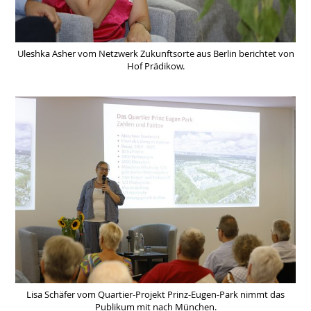
Uleshka Asher vom Netzwerk Zukunftsorte aus Berlin berichtet von
Hof Prädikow.
Lisa Schäfer vom Quartier-Projekt Prinz-Eugen-Park nimmt das
Publikum mit nach München.