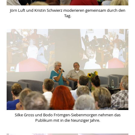
Jörn Luft und Kristin Schwierz moderieren gemeinsam durch den
Tag.
Silke Gross und Bodo Frömgen-Siebenmorgen nehmen das
Publikum mit in die Neunziger Jahre.