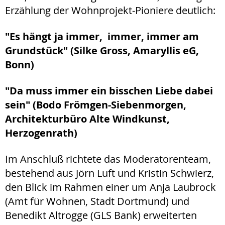
Erzählung der Wohnprojekt-Pioniere deutlich:
"Es hängt ja immer, immer, immer am
Grundstück" (Silke Gross, Amaryllis eG,
Bonn)
"Da muss immer ein bisschen Liebe dabei
sein" (Bodo Frömgen-Siebenmorgen,
Architekturbüro Alte Windkunst,
Herzogenrath)
Im Anschluß richtete das Moderatorenteam,
bestehend aus Jörn Luft und Kristin Schwierz,
den Blick im Rahmen einer um Anja Laubrock
(Amt für Wohnen, Stadt Dortmund) und
Benedikt Altrogge (GLS Bank) erweiterten