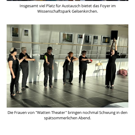
Insgesamt viel Platz für Austausch bietet das Foyer im
Wissenschaftspark Gelsenkirchen.
Die Frauen von "Watten Theater" bringen nochmal Schwung in den
spätsommerlichen Abend.