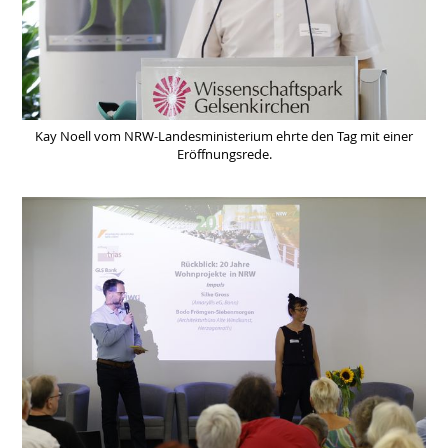
Kay Noell vom NRW-Landesministerium ehrte den Tag mit einer
Eröffnungsrede.