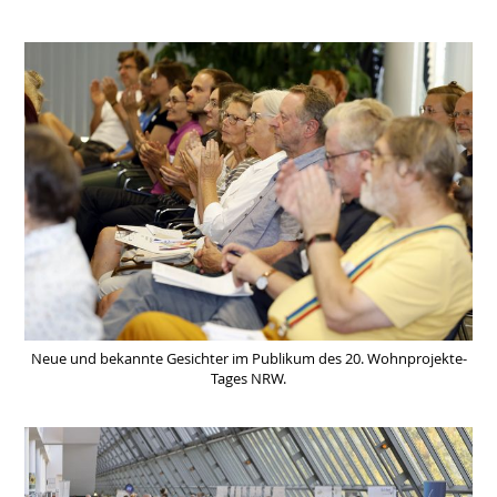
Neue und bekannte Gesichter im Publikum des 20. Wohnprojekte-
Tages NRW.