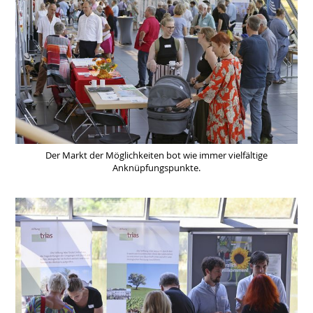
Der Markt der Möglichkeiten bot wie immer vielfältige
Anknüpfungspunkte.