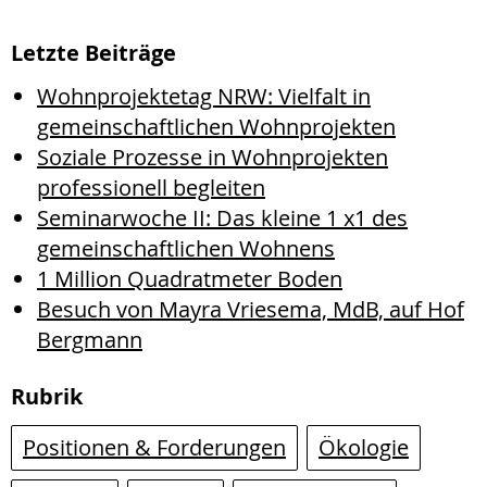
Letzte Beiträge
Wohnprojektetag NRW: Vielfalt in
gemeinschaftlichen Wohnprojekten
Soziale Prozesse in Wohnprojekten
professionell begleiten
Seminarwoche II: Das kleine 1 x1 des
gemeinschaftlichen Wohnens
1 Million Quadratmeter Boden
Besuch von Mayra Vriesema, MdB, auf Hof
Bergmann
Rubrik
Positionen & Forderungen
Ökologie