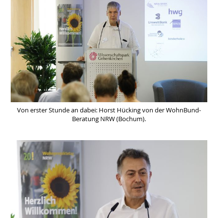
Von erster Stunde an dabei: Horst Hücking von der WohnBund-
Beratung NRW (Bochum).