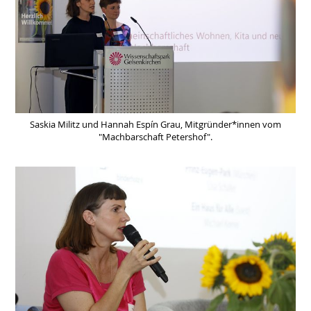
Saskia Militz und Hannah Espín Grau, Mitgründer*innen vom
"Machbarschaft Petershof".