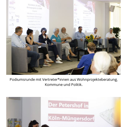
Podiumsrunde mit Vertreter*innen aus Wohnprojekteberatung,
Kommune und Politik.