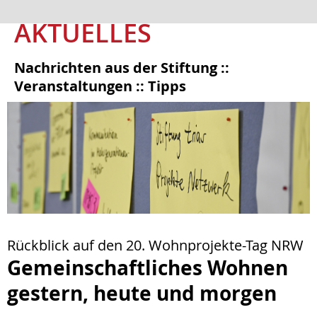
AKTUELLES
Nachrichten aus der Stiftung ::
Veranstaltungen :: Tipps
Rückblick auf den 20. Wohnprojekte-Tag NRW
Gemeinschaftliches Wohnen
gestern, heute und morgen