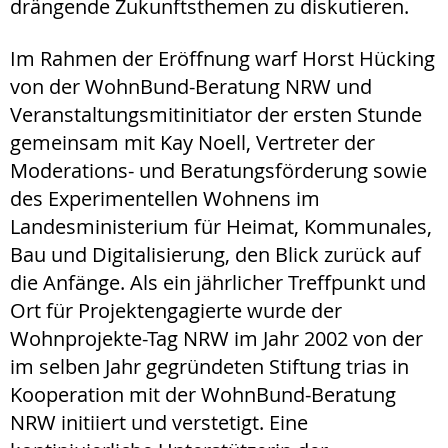
drängende Zukunftsthemen zu diskutieren.
Im Rahmen der Eröffnung warf Horst Hücking
von der WohnBund-Beratung NRW und
Veranstaltungsmitinitiator der ersten Stunde
gemeinsam mit Kay Noell, Vertreter der
Moderations- und Beratungsförderung sowie
des Experimentellen Wohnens im
Landesministerium für Heimat, Kommunales,
Bau und Digitalisierung, den Blick zurück auf
die Anfänge. Als ein jährlicher Treffpunkt und
Ort für Projektengagierte wurde der
Wohnprojekte-Tag NRW im Jahr 2002 von der
im selben Jahr gegründeten Stiftung trias in
Kooperation mit der WohnBund-Beratung
NRW initiiert und verstetigt. Eine