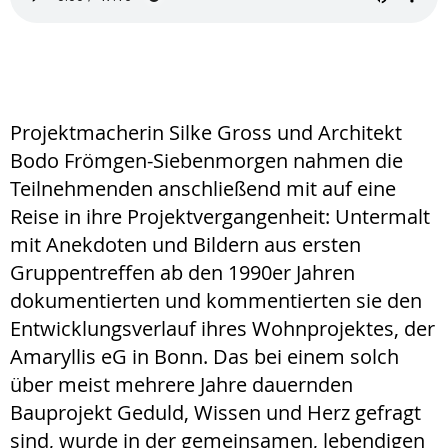
Projektmacherin Silke Gross und Architekt
Bodo Frömgen-Siebenmorgen nahmen die
Teilnehmenden anschließend mit auf eine
Reise in ihre Projektvergangenheit: Untermalt
mit Anekdoten und Bildern aus ersten
Gruppentreffen ab den 1990er Jahren
dokumentierten und kommentierten sie den
Entwicklungsverlauf ihres Wohnprojektes, der
Amaryllis eG in Bonn. Das bei einem solch
über meist mehrere Jahre dauernden
Bauprojekt Geduld, Wissen und Herz gefragt
sind, wurde in der gemeinsamen, lebendigen