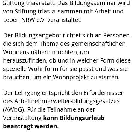
Stiftung trias) statt. Das Bildungsseminar wird
von Stiftung trias zusammen mit Arbeit und
Leben NRW e.V. veranstaltet.
Der Bildungsangebot richtet sich an Personen,
die sich dem Thema des gemeinschaftlichen
Wohnens nähern möchten, um
herauszufinden, ob und in welcher Form diese
spezielle Wohnform für sie passt und was sie
brauchen, um ein Wohnprojekt zu starten.
Der Lehrgang entspricht den Erfordernissen
des Arbeitnehmerweiter-bildungsgesetzes
(AWbG). Für die Teilnahme an der
Veranstaltung
kann Bildungsurlaub
beantragt werden.