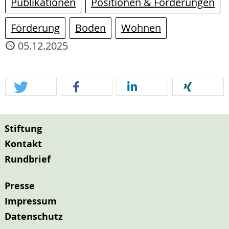
Publikationen
Positionen & Forderungen
Förderung
Boden
Wohnen
05.12.2025
Stiftung
Kontakt
Rundbrief
Presse
Impressum
Datenschutz