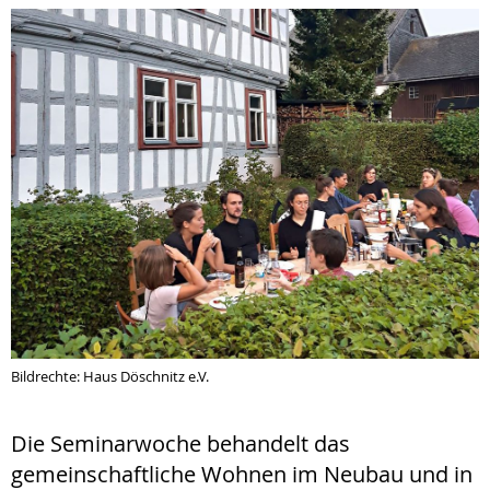
Bildrechte: Haus Döschnitz e.V.
Die Seminarwoche behandelt das
gemeinschaftliche Wohnen im Neubau und in