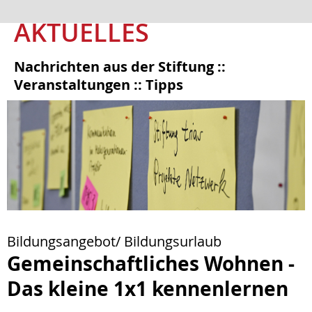
AKTUELLES
Nachrichten aus der Stiftung ::
Veranstaltungen :: Tipps
Bildungsangebot/ Bildungsurlaub
Gemeinschaftliches Wohnen -
Das kleine 1x1 kennenlernen