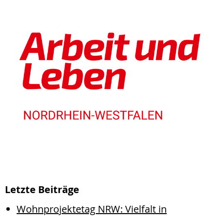
Letzte Beiträge
Wohnprojektetag NRW: Vielfalt in