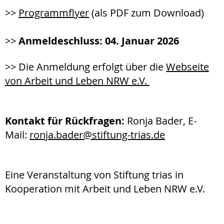
>>
Programmflyer
(als PDF zum Download)
>>
Anmeldeschluss: 04. Januar 2026
>> Die Anmeldung erfolgt über die
Webseite
von Arbeit und Leben NRW e.V.
Kontakt für Rückfragen:
Ronja Bader, E-
Mail:
ronja.bader@stiftung-trias.de
Eine Veranstaltung von Stiftung trias in
Kooperation mit Arbeit und Leben NRW e.V.