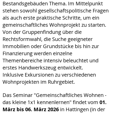
Bestandsgebäuden Thema. Im Mittelpunkt
stehen sowohl gesellschaftspolitische Fragen
als auch erste praktische Schritte, um ein
gemeinschaftliches Wohnprojekt zu starten.
Von der Gruppenfindung über die
Rechtsformwahl, die Suche geeigneter
Immobilien oder Grundstücke bis hin zur
Finanzierung werden einzelne
Themenbereiche intensiv beleuchtet und
erstes Handwerkszeug entwickelt.
Inklusive Exkursionen zu verschiedenen
Wohnprojekten im Ruhrgebiet.
Das Seminar "Gemeinschaftliches Wohnen -
das kleine 1x1 kennenlernen" findet vom
01.
März bis 06. März 2026
in Hattingen (in der