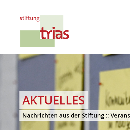
AKTUELLES
Nachrichten aus der Stiftung :: Verans