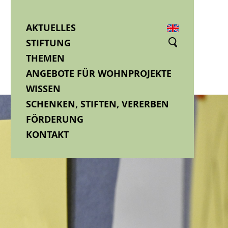
AKTUELLES
STIFTUNG
THEMEN
ANGEBOTE FÜR WOHNPROJEKTE
WISSEN
SCHENKEN, STIFTEN, VERERBEN
FÖRDERUNG
KONTAKT