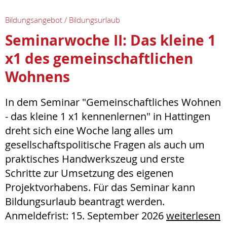
Bildungsangebot / Bildungsurlaub
Seminarwoche II: Das kleine 1
x1 des gemeinschaftlichen
Wohnens
In dem Seminar "Gemeinschaftliches Wohnen
- das kleine 1 x1 kennenlernen" in Hattingen
dreht sich eine Woche lang alles um
gesellschaftspolitische Fragen als auch um
praktisches Handwerkszeug und erste
Schritte zur Umsetzung des eigenen
Projektvorhabens. Für das Seminar kann
Bildungsurlaub beantragt werden.
Anmeldefrist: 15. September 2026
weiterlesen