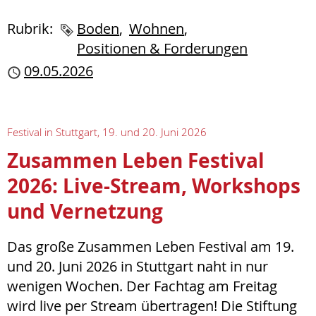
Rubrik:
Schlagworte
Boden
Wohnen
Positionen & Forderungen
Publiziert
09.05.2026
Festival in Stuttgart, 19. und 20. Juni 2026
Zusammen Leben Festival
2026: Live-Stream, Workshops
und Vernetzung
Das große Zusammen Leben Festival am 19.
und 20. Juni 2026 in Stuttgart naht in nur
wenigen Wochen. Der Fachtag am Freitag
wird live per Stream übertragen! Die Stiftung