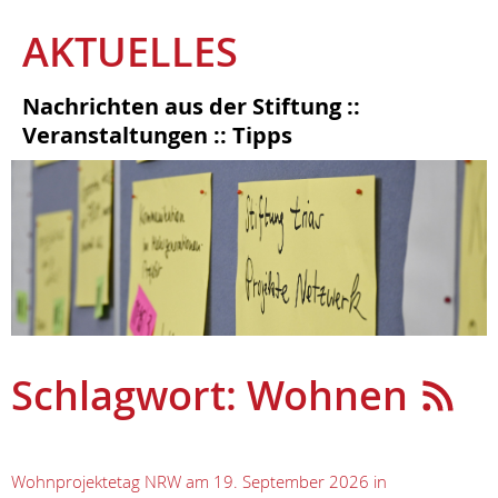
AKTUELLES
Nachrichten aus der Stiftung ::
Veranstaltungen :: Tipps
Schlagwort: Wohnen
Wohnprojektetag NRW am 19. September 2026 in