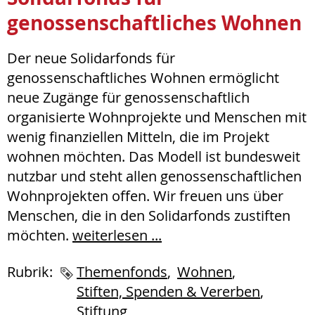
genossenschaftliches Wohnen
Der neue Solidarfonds für
genossenschaftliches Wohnen ermöglicht
neue Zugänge für genossenschaftlich
organisierte Wohnprojekte und Menschen mit
wenig finanziellen Mitteln, die im Projekt
wohnen möchten. Das Modell ist bundesweit
nutzbar und steht allen genossenschaftlichen
Wohnprojekten offen. Wir freuen uns über
Menschen, die in den Solidarfonds zustiften
möchten.
weiterlesen ...
Rubrik:
Schlagworte
Themenfonds
Wohnen
Stiften, Spenden & Vererben
Stiftung