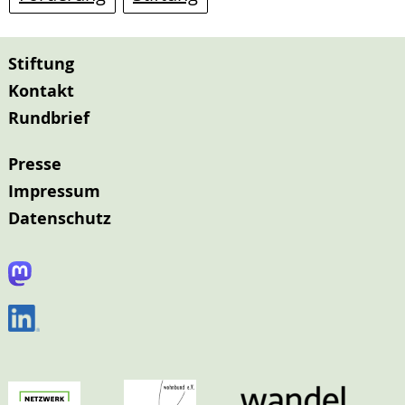
Stiftung
Kontakt
Rundbrief
Presse
Impressum
Datenschutz