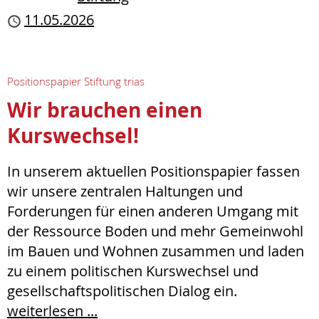
Publiziert
11.05.2026
Positionspapier Stiftung trias
Wir brauchen einen
Kurswechsel!
In unserem aktuellen Positionspapier fassen
wir unsere zentralen Haltungen und
Forderungen für einen anderen Umgang mit
der Ressource Boden und mehr Gemeinwohl
im Bauen und Wohnen zusammen und laden
zu einem politischen Kurswechsel und
gesellschaftspolitischen Dialog ein.
weiterlesen ...