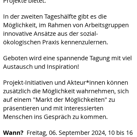
Projekte bietet.
In der zweiten Tageshälfte gibt es die
Möglichkeit, im Rahmen von Arbeitsgruppen
innovative Ansätze aus der sozial-
ökologischen Praxis kennenzulernen.
Geboten wird eine spannende Tagung mit viel
Austausch und Inspiration!
Projekt-Initiativen und Akteur*innen können
zusätzlich die Möglichkeit wahrnehmen, sich
auf einem "Markt der Möglichkeiten" zu
präsentieren und mit interessierten
Menschen ins Gespräch zu kommen.
Wann?
Freitag, 06. September 2024, 10 bis 16