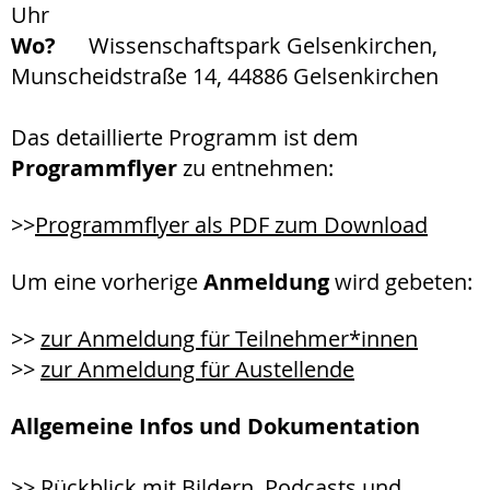
Uhr
Wo?
Wissenschaftspark Gelsenkirchen,
Munscheidstraße 14, 44886 Gelsenkirchen
Das detaillierte Programm ist dem
Programmflyer
zu entnehmen:
>>
Programmflyer als PDF zum Download
Um eine vorherige
Anmeldung
wird gebeten:
>>
zur Anmeldung für Teilnehmer*innen
>>
zur Anmeldung für Austellende
Allgemeine Infos und Dokumentation
>>
Rückblick mit Bildern, Podcasts und