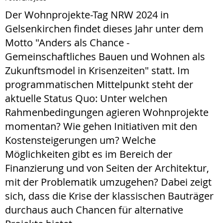
Der Wohnprojekte-Tag NRW 2024 in
Gelsenkirchen findet dieses Jahr unter dem
Motto "Anders als Chance -
Gemeinschaftliches Bauen und Wohnen als
Zukunftsmodel in Krisenzeiten" statt. Im
programmatischen Mittelpunkt steht der
aktuelle Status Quo: Unter welchen
Rahmenbedingungen agieren Wohnprojekte
momentan? Wie gehen Initiativen mit den
Kostensteigerungen um? Welche
Möglichkeiten gibt es im Bereich der
Finanzierung und von Seiten der Architektur,
mit der Problematik umzugehen? Dabei zeigt
sich, dass die Krise der klassischen Bauträger
durchaus auch Chancen für alternative