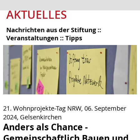
AKTUELLES
Nachrichten aus der Stiftung ::
Veranstaltungen :: Tipps
21. Wohnprojekte-Tag NRW, 06. September
2024, Gelsenkirchen
Anders als Chance -
Gemeinschaftlich Bauen und