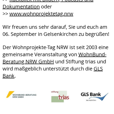
Dokumentation
oder
>>
www.wohnprojektetag.nrw
Wir freuen uns sehr darauf, Sie und euch am
06. September in Gelsenkirchen zu begrüßen!
Der Wohnprojekte-Tag NRW ist seit 2003 eine
gemeinsame Veranstaltung von
WohnBund‐
Beratung NRW GmbH
und Stiftung trias und
wird maßgeblich unterstützt durch die
GLS
Bank
.