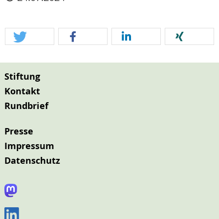
Stiftung
Kontakt
Rundbrief
Presse
Impressum
Datenschutz