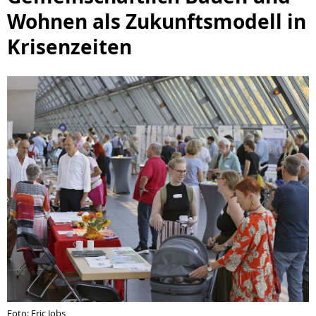
Wohnen als Zukunftsmodell in
Krisenzeiten
Foto: Eric Jobs