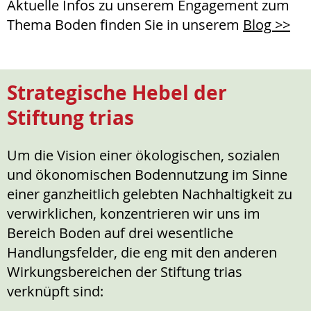
Aktuelle Infos zu unserem Engagement zum
Thema Boden finden Sie in unserem
Blog >>
Strategische Hebel der
Stiftung trias
Um die Vision einer ökologischen, sozialen
und ökonomischen Bodennutzung im Sinne
einer ganzheitlich gelebten Nachhaltigkeit zu
verwirklichen, konzentrieren wir uns im
Bereich Boden auf drei wesentliche
Handlungsfelder, die eng mit den anderen
Wirkungsbereichen der Stiftung trias
verknüpft sind: