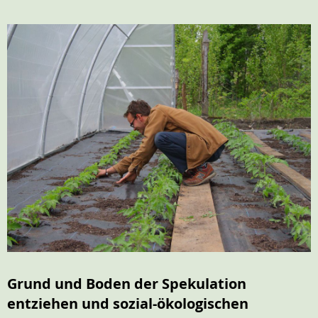
Grund und Boden der Spekulation
entziehen und sozial-ökologischen