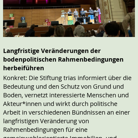
Langfristige Veränderungen der
bodenpolitischen Rahmenbedingungen
herbeiführen
Konkret: Die Stiftung trias informiert über die
Bedeutung und den Schutz von Grund und
Boden, vernetzt interessierte Menschen und
Akteur*innen und wirkt durch politische
Arbeit in verschiedenen Bündnissen an einer
langfristigen Veränderung von
Rahmenbedingungen für eine