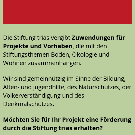
Die Stiftung trias vergibt
Zuwendungen für
Projekte und Vorhaben
, die mit den
Stiftungsthemen Boden, Ökologie und
Wohnen zusammenhängen.
Wir sind gemeinnützig im Sinne der Bildung,
Alten- und Jugendhilfe, des Naturschutzes, der
Völkerverständigung und des
Denkmalschutzes.
Möchten Sie für Ihr Projekt eine Förderung
durch die Stiftung trias erhalten?