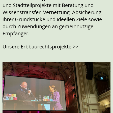
und Stadtteilprojekte mit Beratung und
Wissenstransfer, Vernetzung, Absicherung
ihrer Grundstücke und ideellen Ziele sowie
durch Zuwendungen an gemeinnützige
Empfänger.
Unsere Erbbaurechtsprojekte >>