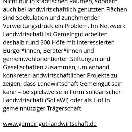
Nicht nur in städtischen Räumen, sondern
auch bei landwirtschaftlich genutzten Flächen
sind Spekulation und zunehmender
Verwertungsdruck ein Problem. Im Netzwerk
Landwirtschaft ist Gemeingut arbeiten
deshalb rund 300 Höfe mit interessierten
Bürger*innen, Berater*innen und
gemeinwohlorientierten Stiftungen und
Gesellschaften zusammen, um anhand
konkreter landwirtschaftlicher Projekte zu
zeigen, dass Landwirtschaft Gemeingut sein
kann – beispielsweise in Form solidarischer
Landwirtschaft (SoLaWi) oder als Hof in
gemeinnütziger Trägerschaft.
www.gemeingut-landwirtschaft.de