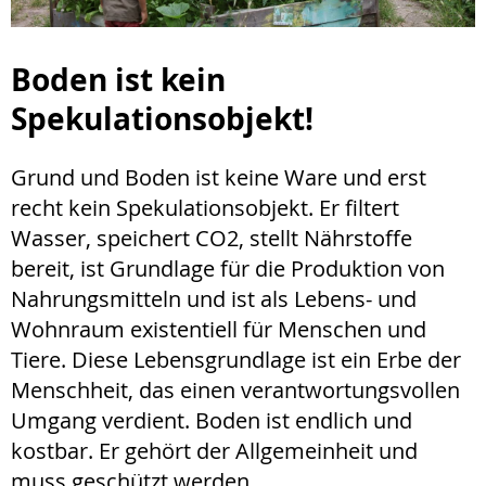
Boden ist kein
Spekulationsobjekt!
Grund und Boden ist keine Ware und erst
recht kein Spekulationsobjekt. Er filtert
Wasser, speichert CO2, stellt Nährstoffe
bereit, ist Grundlage für die Produktion von
Nahrungsmitteln und ist als Lebens- und
Wohnraum existentiell für Menschen und
Tiere. Diese Lebensgrundlage ist ein Erbe der
Menschheit, das einen verantwortungsvollen
Umgang verdient. Boden ist endlich und
kostbar. Er gehört der Allgemeinheit und
muss geschützt werden.