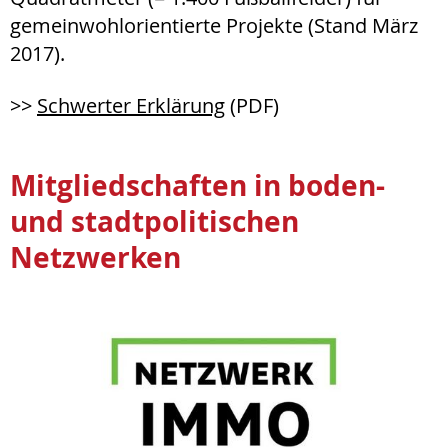
gemeinwohlorientierte Projekte (Stand März
2017).
>>
Schwerter Erklärung
(PDF)
Mitgliedschaften in boden-
und stadtpolitischen
Netzwerken