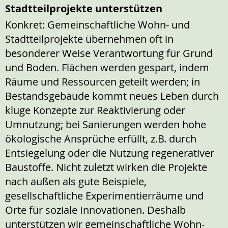
Stadtteilprojekte unterstützen
Konkret: Gemeinschaftliche Wohn- und
Stadtteilprojekte übernehmen oft in
besonderer Weise Verantwortung für Grund
und Boden. Flächen werden gespart, indem
Räume und Ressourcen geteilt werden; in
Bestandsgebäude kommt neues Leben durch
kluge Konzepte zur Reaktivierung oder
Umnutzung; bei Sanierungen werden hohe
ökologische Ansprüche erfüllt, z.B. durch
Entsiegelung oder die Nutzung regenerativer
Baustoffe. Nicht zuletzt wirken die Projekte
nach außen als gute Beispiele,
gesellschaftliche Experimentierräume und
Orte für soziale Innovationen. Deshalb
unterstützen wir gemeinschaftliche Wohn-