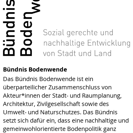
Bündnis Bodenwende
Das Bündnis Bodenwende ist ein
überparteilicher Zusammenschluss von
Akteur*innen der Stadt- und Raumplanung,
Architektur, Zivilgesellschaft sowie des
Umwelt- und Naturschutzes. Das Bündnis
setzt sich dafür ein, dass eine nachhaltige und
gemeinwohlorientierte Bodenpolitik ganz