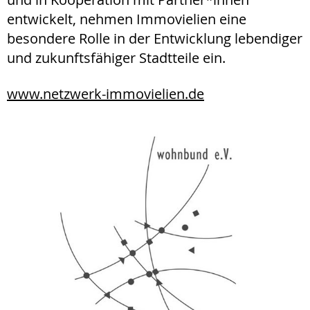
entwickelt, nehmen Immovielien eine
besondere Rolle in der Entwicklung lebendiger
und zukunftsfähiger Stadtteile ein.
www.netzwerk-immovielien.de