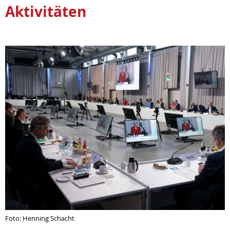
Aktivitäten
Foto: Henning Schacht