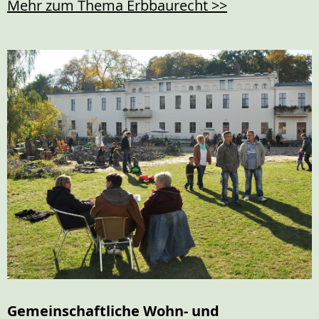
Mehr zum Thema Erbbaurecht >>
Gemeinschaftliche Wohn- und