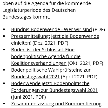
oben auf die Agenda für die kommende
Legislaturperiode des Deutschen
Bundestages kommt.
Bündnis Bodenwende - Wer wir sind
(PDF)
Pressemitteilung: Jetzt die Bodenwende
einleiten!
(Dez. 2021, PDF)
Boden ist der Schlüssel. Eine
bodenpolitische Agenda für die
Koalitionsverhandlungen
(Okt. 2021, PDF)
Bodenpolitische Wahlprüfsteine zur
Bundestagswahl 2021
(April 2021, PDF)
Bodenwende jetzt! Bodenpolitische
Forderungen zur Bundestagswahl 2021
(Juni 2021, PDF)
Zusammenfassung und Kommentierung