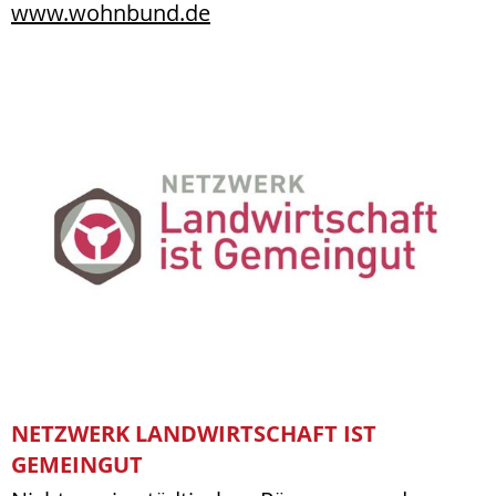
www.wohnbund.de
NETZWERK LANDWIRTSCHAFT IST
GEMEINGUT