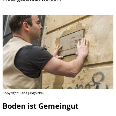
Copyright: René Jungnickel
Boden ist Gemeingut