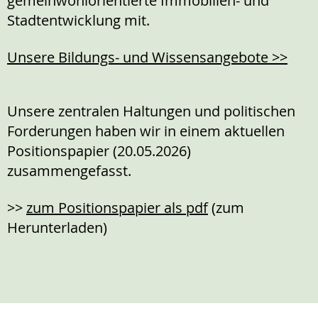
gemeinwohlorientierte Immobilien- und
Stadtentwicklung mit.
Unsere Bildungs- und Wissensangebote >>
Unsere zentralen Haltungen und politischen
Forderungen haben wir in einem aktuellen
Positionspapier (20.05.2026)
zusammengefasst.
>>
zum Positionspapier als pdf
(zum
Herunterladen)