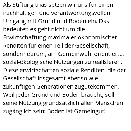
Als Stiftung trias setzen wir uns für einen
nachhaltigen und verantwortungsvollen
Umgang mit Grund und Boden ein. Das
bedeutet: es geht nicht um die
Erwirtschaftung maximaler ökonomischer
Renditen für einen Teil der Gesellschaft,
sondern darum, am Gemeinwohl orientierte,
sozial-ökologische Nutzungen zu realisieren.
Diese erwirtschaften soziale Renditen, die der
Gesellschaft insgesamt ebenso wie
zukünftigen Generationen zugutekommen.
Weil jeder Grund und Boden braucht, soll
seine Nutzung grundsätzlich allen Menschen
zugänglich sein: Boden ist Gemeingut!