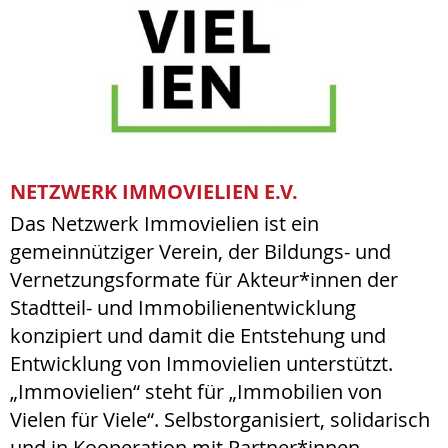
NETZWERK IMMOVIELIEN E.V.
Das Netzwerk Immovielien ist ein
gemeinnütziger Verein, der Bildungs- und
Vernetzungsformate für Akteur*innen der
Stadtteil- und Immobilienentwicklung
konzipiert und damit die Entstehung und
Entwicklung von Immovielien unterstützt.
„Immovielien“ steht für „Immobilien von
Vielen für Viele“. Selbstorganisiert, solidarisch
und in Kooperation mit Partner*innen