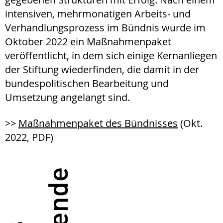
intensiven, mehrmonatigen Arbeits- und
Verhandlungsprozess im Bündnis wurde im
Oktober 2022 ein Maßnahmenpaket
veröffentlicht, in dem sich einige Kernanliegen
der Stiftung wiederfinden, die damit in der
bundespolitischen Bearbeitung und
Umsetzung angelangt sind.
>>
Maßnahmenpaket des Bündnisses
(Okt.
2022, PDF)