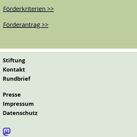
Förderkriterien >>
Förderantrag >>
Stiftung
Kontakt
Rundbrief
Presse
Impressum
Datenschutz