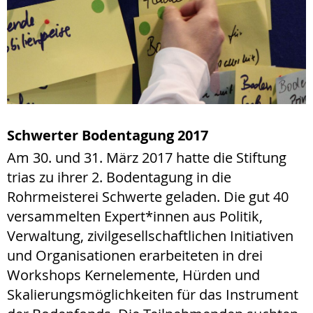
Schwerter Bodentagung 2017
Am 30. und 31. März 2017 hatte die Stiftung
trias zu ihrer 2. Bodentagung in die
Rohrmeisterei Schwerte geladen. Die gut 40
versammelten Expert*innen aus Politik,
Verwaltung, zivilgesellschaftlichen Initiativen
und Organisationen erarbeiteten in drei
Workshops Kernelemente, Hürden und
Skalierungsmöglichkeiten für das Instrument