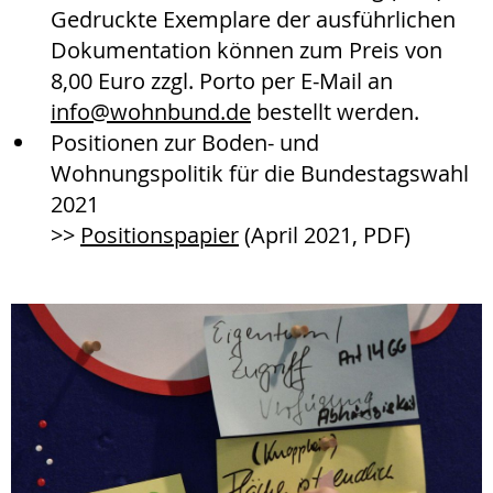
Gedruckte Exemplare der ausführlichen
Dokumentation können zum Preis von
8,00 Euro zzgl. Porto per E-Mail an
info@
wohnbund.de
bestellt werden.
Positionen zur Boden- und
Wohnungspolitik für die Bundestagswahl
2021
>>
Positionspapier
(April 2021, PDF)