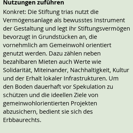
Nutzungen zuführen
Konkret: Die Stiftung trias nutzt die
Vermögensanlage als bewusstes Instrument
der Gestaltung und legt ihr Stiftungsvermögen
bevorzugt in Grundstücken an, die
vornehmlich am Gemeinwohl orientiert
genutzt werden. Dazu zählen neben
bezahlbaren Mieten auch Werte wie
Solidarität, Miteinander, Nachhaltigkeit, Kultur
und der Erhalt lokaler Infrastrukturen. Um
den Boden dauerhaft vor Spekulation zu
schützen und die ideellen Ziele von
gemeinwohlorientierten Projekten
abzusichern, bedient sie sich des
Erbbaurechts.