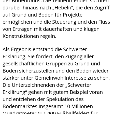
der Bodenfonds. Die Teilnehmenden suchten
darüber hinaus nach „Hebeln“, die den Zugriff
auf Grund und Boden für Projekte
ermöglichen und die Steuerung und den Fluss
von Erträgen mit dauerhaften und klugen
Konstruktionen regeln.
Als Ergebnis entstand die Schwerter
Erklärung. Sie fordert, den Zugang aller
gesellschaftlichen Gruppen zu Grund und
Boden sicherzustellen und den Boden wieder
stärker unter Gemeinwohlinteresse zu sehen.
Die Unterzeichnenden der „Schwerter
Erklärung“ gehen mit gutem Beispiel voran
und entziehen der Spekulation des
Bodenmarktes insgesamt 10 Millionen
Quadratmeter (= 1.400 Fußballfelder) für