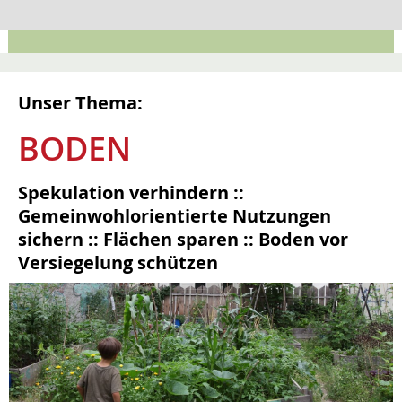
KONTAKT
Unser Thema:
BODEN
Spekulation verhindern ::
Gemeinwohlorientierte Nutzungen
sichern :: Flächen sparen :: Boden vor
Versiegelung schützen