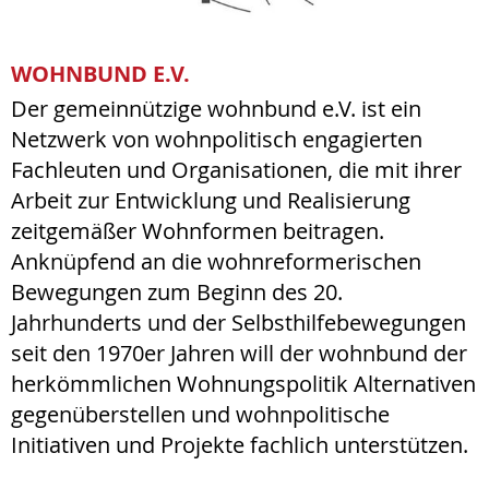
WOHNBUND E.V.
Der gemeinnützige wohnbund e.V. ist ein
Netzwerk von wohnpolitisch engagierten
Fachleuten und Organisationen, die mit ihrer
Arbeit zur Entwicklung und Realisierung
zeitgemäßer Wohnformen beitragen.
Anknüpfend an die wohnreformerischen
Bewegungen zum Beginn des 20.
Jahrhunderts und der Selbsthilfebewegungen
seit den 1970er Jahren will der wohnbund der
herkömmlichen Wohnungspolitik Alternativen
gegenüberstellen und wohnpolitische
Initiativen und Projekte fachlich unterstützen.