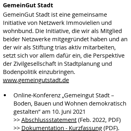
GemeinGut Stadt
GemeinGut Stadt ist eine gemeinsame
Initiative von Netzwerk Immovielien und
wohnbund. Die Initiative, die wir als Mitglied
beider Netzwerke mitgegründet haben und an
der wir als Stiftung trias aktiv mitarbeiten,
setzt sich vor allem dafür ein, die Perspektive
der Zivilgesellschaft in Stadtplanung und
Bodenpolitik einzubringen.
www.gemeingutstadt.de
Online-Konferenz „Gemeingut Stadt –
Boden, Bauen und Wohnen demokratisch
gestalten“ am 10. Juni 2021
>>
Abschlussstatement
(Feb. 2022, PDF)
>>
Dokumentation - Kurzfassung
(PDF).