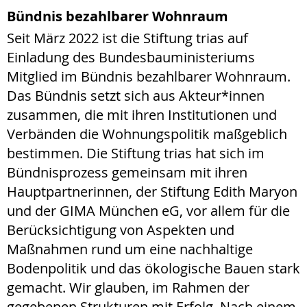
Bündnis bezahlbarer Wohnraum
Seit März 2022 ist die Stiftung trias auf
Einladung des Bundesbauministeriums
Mitglied im Bündnis bezahlbarer Wohnraum.
Das Bündnis setzt sich aus Akteur*innen
zusammen, die mit ihren Institutionen und
Verbänden die Wohnungspolitik maßgeblich
bestimmen. Die Stiftung trias hat sich im
Bündnisprozess gemeinsam mit ihren
Hauptpartnerinnen, der Stiftung Edith Maryon
und der GIMA München eG, vor allem für die
Berücksichtigung von Aspekten und
Maßnahmen rund um eine nachhaltige
Bodenpolitik und das ökologische Bauen stark
gemacht. Wir glauben, im Rahmen der
gegebenen Strukturen mit Erfolg. Nach einem