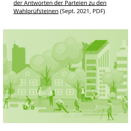
der Antworten der Parteien zu den
Wahlprüfsteinen
(Sept. 2021, PDF)