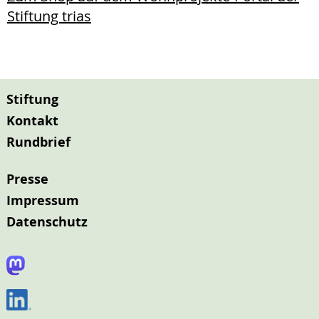
Stiftung trias
Stiftung
Kontakt
Rundbrief
Presse
Impressum
Datenschutz