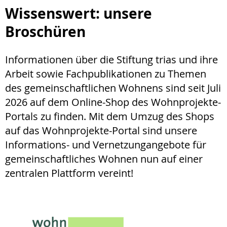
Wissenswert: unsere
Broschüren
Informationen über die Stiftung trias und ihre
Arbeit sowie Fachpublikationen zu Themen
des gemeinschaftlichen Wohnens sind seit Juli
2026 auf dem Online-Shop des Wohnprojekte-
Portals zu finden. Mit dem Umzug des Shops
auf das Wohnprojekte-Portal sind unsere
Informations- und Vernetzungangebote für
gemeinschaftliches Wohnen nun auf einer
zentralen Plattform vereint!