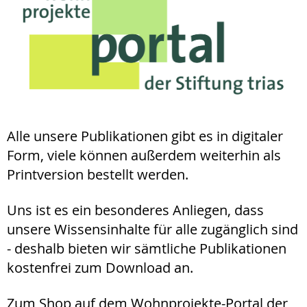
Alle unsere Publikationen gibt es in digitaler
Form, viele können außerdem weiterhin als
Printversion bestellt werden.
Uns ist es ein besonderes Anliegen, dass
unsere Wissensinhalte für alle zugänglich sind
- deshalb bieten wir sämtliche Publikationen
kostenfrei zum Download an.
Zum Shop auf dem Wohnprojekte-Portal der