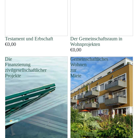
Testament und Erbschaft
Der Gemeinschaftsraum in
€0,00
Wohnprojekten
€0,00
Die
Gemeinschaftliches
Finanzierung
Wohnen
zivilgesellschaftlicher
zur
Projekte
Miete