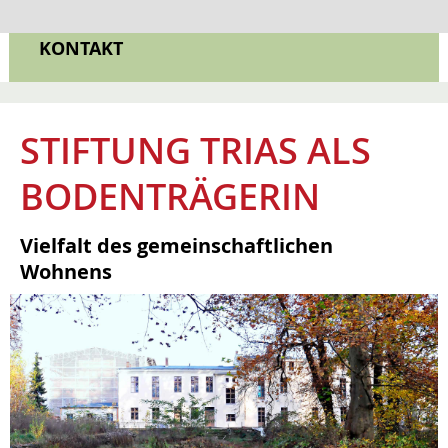
FÖRDERUNG
KONTAKT
STIFTUNG TRIAS ALS
BODENTRÄGERIN
Vielfalt des gemeinschaftlichen
Wohnens