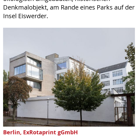
Denkmalobjekt, am Rande eines Parks auf der
Insel Eiswerder.
Berlin, ExRotaprint gGmbH