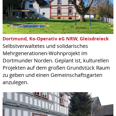
Dortmund, Ko-Operativ eG NRW, Gleisdreieck
Selbstverwaltetes und solidarisches
Mehrgenerationen-Wohnprojekt im
Dortmunder Norden. Geplant ist, kulturellen
Projekten auf dem großen Grundstück Raum
zu geben und einen Gemeinschaftsgarten
anzulegen.