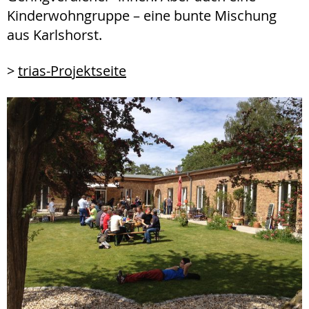
Kinderwohngruppe – eine bunte Mischung
aus Karlshorst.
>
trias-Projektseite