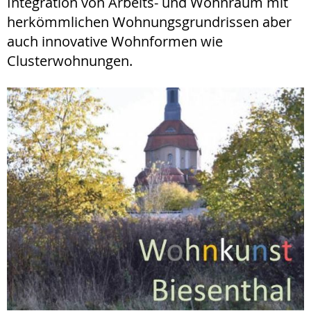
Integration von Arbeits- und Wohnraum mit
herkömmlichen Wohnungsgrundrissen aber
auch innovative Wohnformen wie
Clusterwohnungen.