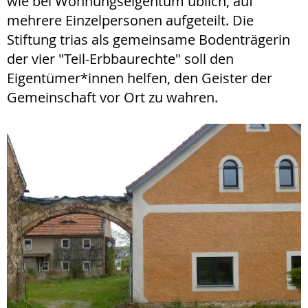
wie bei Wohnungseigentum üblich, auf
mehrere Einzelpersonen aufgeteilt. Die
Stiftung trias als gemeinsame Bodenträgerin
der vier "Teil-Erbbaurechte" soll den
Eigentümer*innen helfen, den Geister der
Gemeinschaft vor Ort zu wahren.