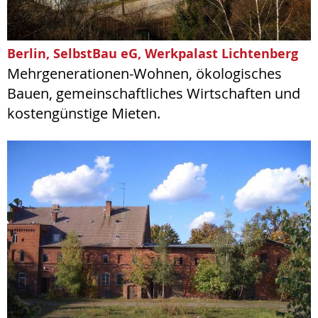
Berlin, SelbstBau eG, Werkpalast Lichtenberg
Mehrgenerationen-Wohnen, ökologisches
Bauen, gemeinschaftliches Wirtschaften und
kostengünstige Mieten.