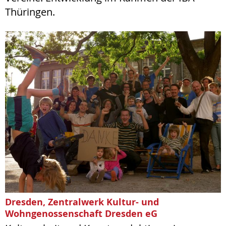
Thüringen.
Dresden, Zentralwerk Kultur- und
Wohngenossenschaft Dresden eG