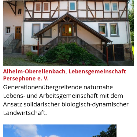
Alheim-Oberellenbach, Lebensgemeinschaft
Persephone e. V.
Generationenübergreifende naturnahe
Lebens- und Arbeitsgemeinschaft mit dem
Ansatz solidarischer biologisch-dynamischer
Landwirtschaft.