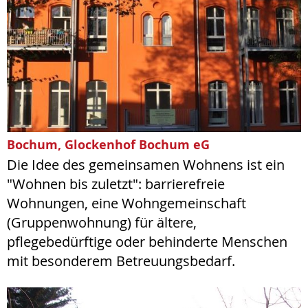
Bochum, Glockenhof Bochum eG
Die Idee des gemeinsamen Wohnens ist ein
"Wohnen bis zuletzt": barrierefreie
Wohnungen, eine Wohngemeinschaft
(Gruppenwohnung) für ältere,
pflegebedürftige oder behinderte Menschen
mit besonderem Betreuungsbedarf.