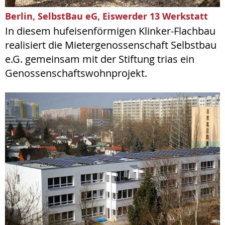
Berlin, SelbstBau eG, Eiswerder 13 Werkstatt
In diesem hufeisenförmigen Klinker-Flachbau
realisiert die Mietergenossenschaft Selbstbau
e.G. gemeinsam mit der Stiftung trias ein
Genossenschaftswohnprojekt.