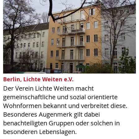
Berlin, Lichte Weiten e.V.
Der Verein Lichte Weiten macht
gemeinschaftliche und sozial orientierte
Wohnformen bekannt und verbreitet diese.
Besonderes Augenmerk gilt dabei
benachteiligten Gruppen oder solchen in
besonderen Lebenslagen.