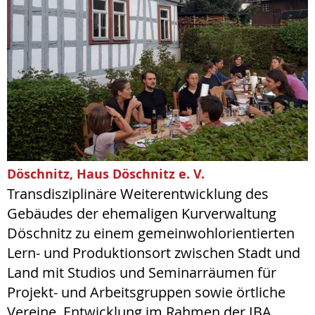
Döschnitz, Haus Döschnitz e. V.
Transdisziplinäre Weiterentwicklung des
Gebäudes der ehemaligen Kurverwaltung
Döschnitz zu einem gemeinwohlorientierten
Lern- und Produktionsort zwischen Stadt und
Land mit Studios und Seminarräumen für
Projekt- und Arbeitsgruppen sowie örtliche
Vereine. Entwicklung im Rahmen der IBA