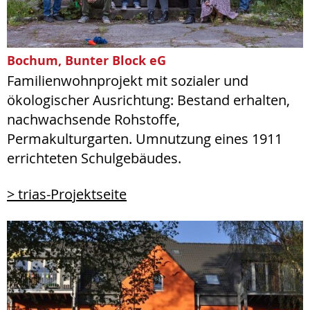
Bochum, Bunter Block eG
Familienwohnprojekt mit sozialer und
ökologischer Ausrichtung: Bestand erhalten,
nachwachsende Rohstoffe,
Permakulturgarten. Umnutzung eines 1911
errichteten Schulgebäudes.
> trias-Projektseite