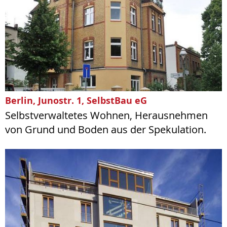
Berlin, Junostr. 1, SelbstBau eG
Selbstverwaltetes Wohnen, Herausnehmen
von Grund und Boden aus der Spekulation.