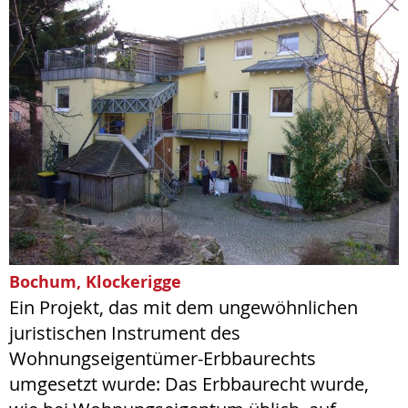
Bochum, Klockerigge
Ein Projekt, das mit dem ungewöhnlichen
juristischen Instrument des
Wohnungseigentümer-Erbbaurechts
umgesetzt wurde: Das Erbbaurecht wurde,