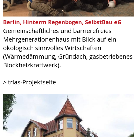
Berlin, Hinterm Regenbogen, SelbstBau eG
Gemeinschaftliches und barrierefreies
Mehrgenerationenhaus mit Blick auf ein
ökologisch sinnvolles Wirtschaften
(Wärmedämmung, Gründach, gasbetriebenes
Blockheizkraftwerk).
> trias-Projektseite