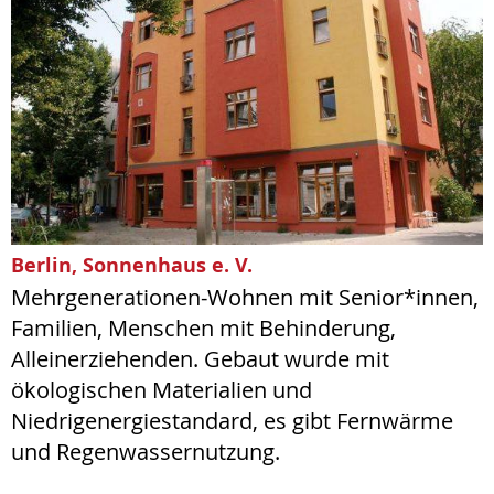
Berlin, Sonnenhaus e. V.
Mehrgenerationen-Wohnen mit Senior*innen,
Familien, Menschen mit Behinderung,
Alleinerziehenden. Gebaut wurde mit
ökologischen Materialien und
Niedrigenergiestandard, es gibt Fernwärme
und Regenwassernutzung.