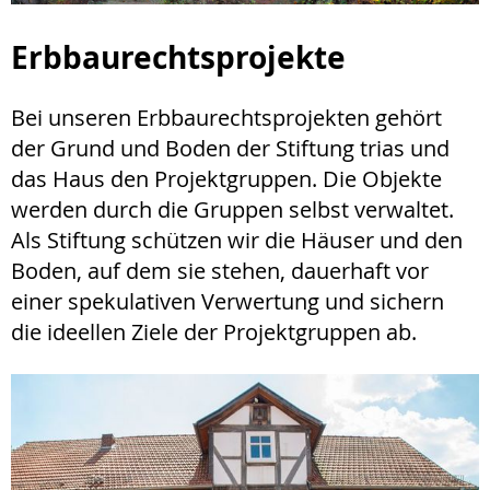
Erbbaurechtsprojekte
Bei unseren Erbbaurechtsprojekten gehört
der Grund und Boden der Stiftung trias und
das Haus den Projektgruppen. Die Objekte
werden durch die Gruppen selbst verwaltet.
Als Stiftung schützen wir die Häuser und den
Boden, auf dem sie stehen, dauerhaft vor
einer spekulativen Verwertung und sichern
die ideellen Ziele der Projektgruppen ab.