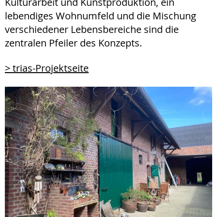
Kulturarbeit und Kunstproduktion, ein
lebendiges Wohnumfeld und die Mischung
verschiedener Lebensbereiche sind die
zentralen Pfeiler des Konzepts.
> trias-Projektseite