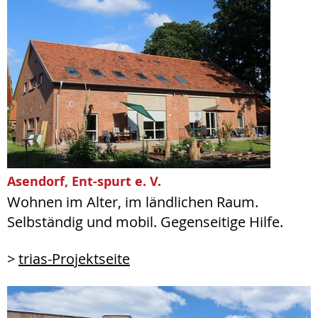
Asendorf, Ent-spurt e. V.
Wohnen im Alter, im ländlichen Raum.
Selbständig und mobil. Gegenseitige Hilfe.
>
trias-Projektseite