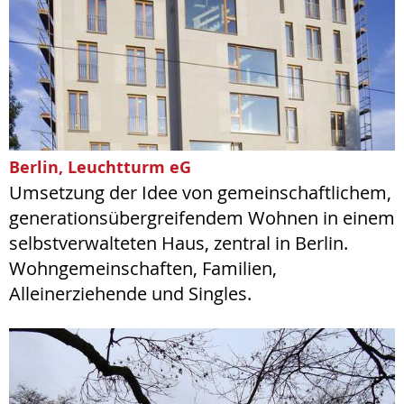
Berlin, Leuchtturm eG
Umsetzung der Idee von gemeinschaftlichem,
generationsübergreifendem Wohnen in einem
selbstverwalteten Haus, zentral in Berlin.
Wohngemeinschaften, Familien,
Alleinerziehende und Singles.