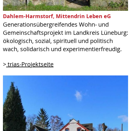
Dahlem-Harmstorf, Mittendrin Leben eG
Generationsübergreifendes Wohn- und
Gemeinschaftsprojekt im Landkreis Lüneburg:
ökologisch, sozial, spirituell und politisch
wach, solidarisch und experimentierfreudig.
>
trias-Projektseite