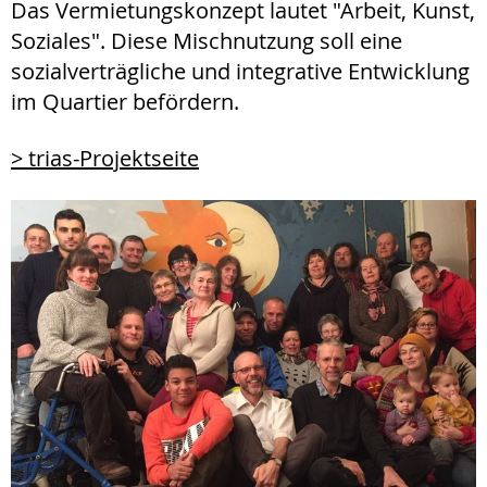
Das Vermietungskonzept lautet "Arbeit, Kunst,
Soziales". Diese Mischnutzung soll eine
sozialverträgliche und integrative Entwicklung
im Quartier befördern.
> trias-Projektseite