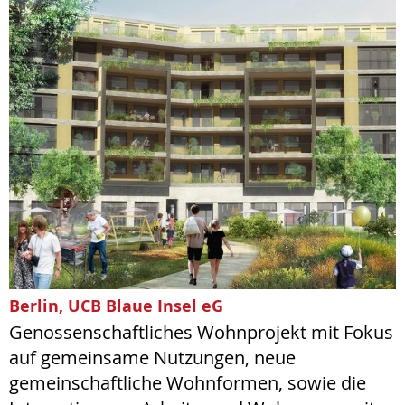
Berlin, UCB Blaue Insel eG
Genossenschaftliches Wohnprojekt mit Fokus
auf gemeinsame Nutzungen, neue
gemeinschaftliche Wohnformen, sowie die