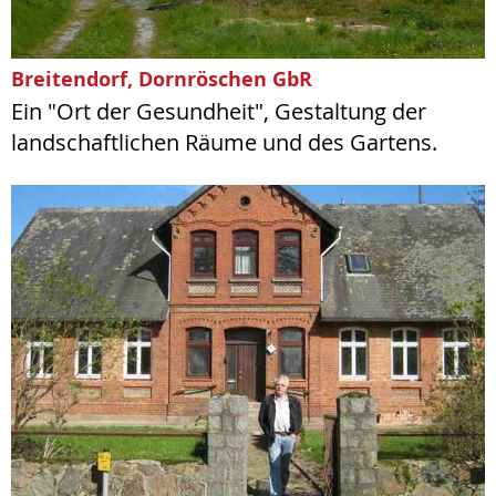
Breitendorf, Dornröschen GbR
Ein "Ort der Gesundheit", Gestaltung der
landschaftlichen Räume und des Gartens.