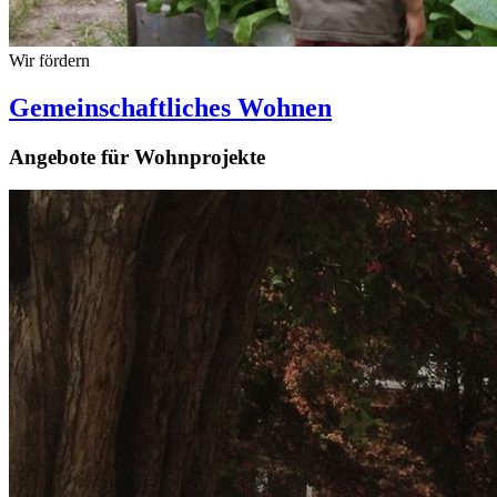
Wir fördern
Gemeinschaftliches Wohnen
Angebote für Wohnprojekte