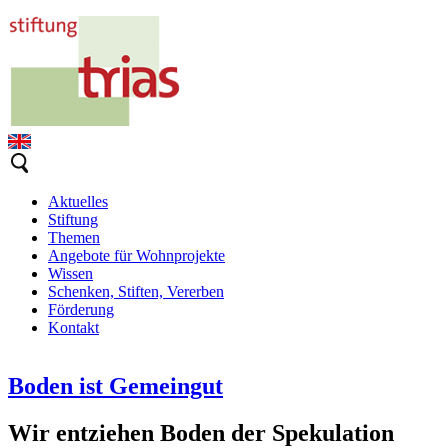
Aktuelles
Stiftung
Themen
Angebote für Wohnprojekte
Wissen
Schenken, Stiften, Vererben
Förderung
Kontakt
Boden ist Gemeingut
Wir entziehen Boden der Spekulation